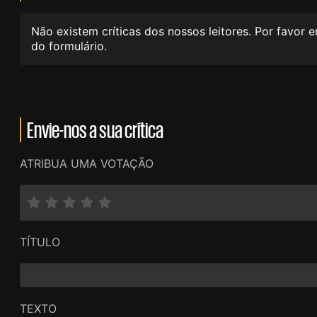
Não existem críticas dos nossos leitores. Por favor 
do formulário.
Envie-nos a sua crítica
ATRIBUA UMA VOTAÇÃO
TÍTULO
TEXTO