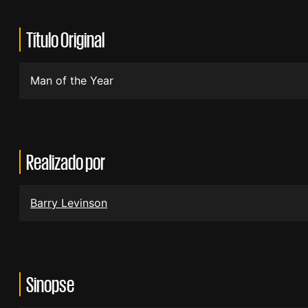
Título Original
Man of the Year
Realizado por
Barry Levinson
Sinopse