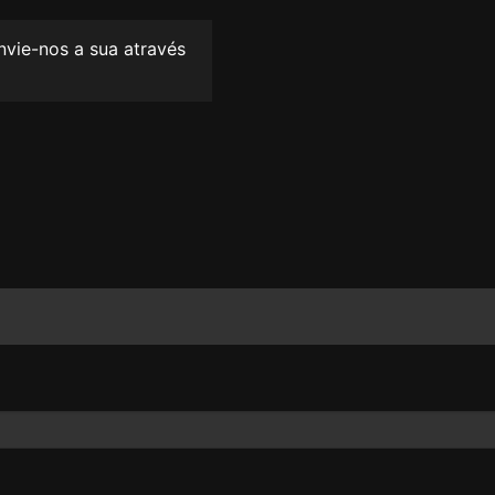
envie-nos a sua através