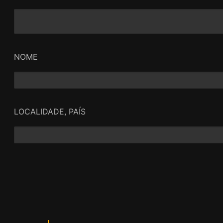
NOME
LOCALIDADE, PAÍS