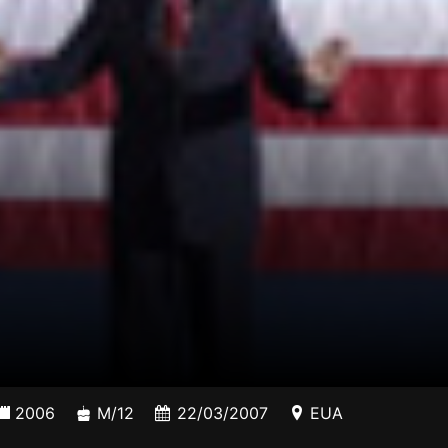
2006
M/12
22/03/2007
EUA