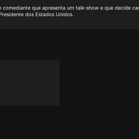
 comediante que apresenta um talk-show e que decide can
Presidente dos Estados Unidos.