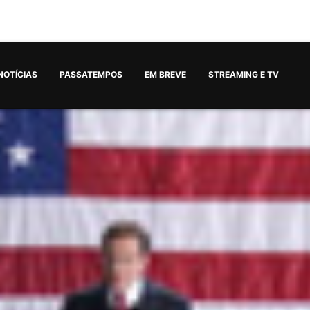
NOTÍCIAS
PASSATEMPOS
EM BREVE
STREAMING E TV