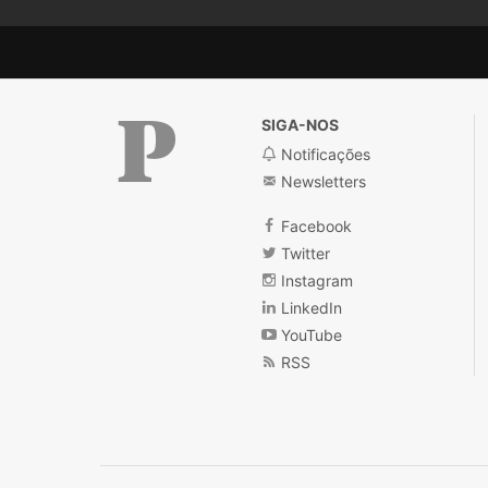
SIGA-NOS
Notificações
Newsletters
Público
Facebook
Twitter
Instagram
LinkedIn
YouTube
RSS