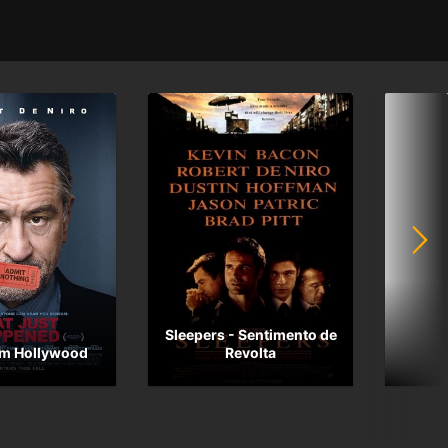
Sleepers - Sentimento de
em Hollywood
Revolta