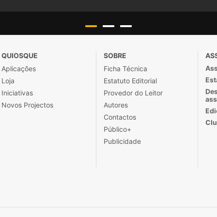
QUIOSQUE
SOBRE
AS
Ass
Aplicações
Ficha Técnica
Est
Loja
Estatuto Editorial
Des
Iniciativas
Provedor do Leitor
ass
Novos Projectos
Autores
Edi
Contactos
Clu
Público+
Publicidade