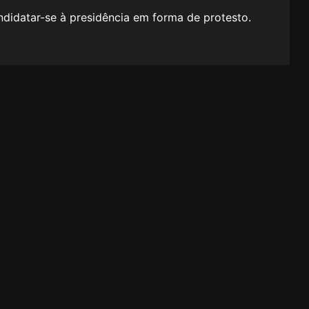
didatar-se à presidência em forma de protesto.