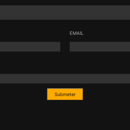
EMAIL