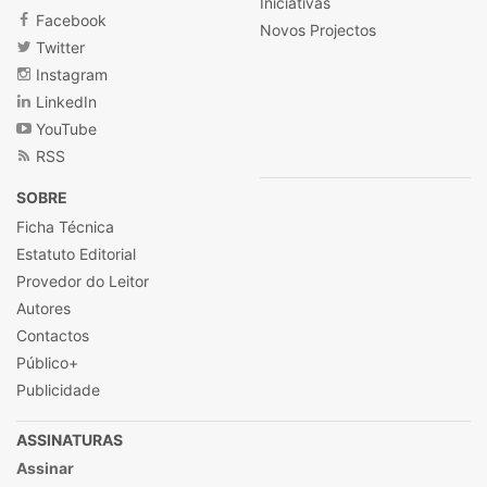
Iniciativas
Facebook
Novos Projectos
Twitter
Instagram
LinkedIn
YouTube
RSS
SOBRE
Ficha Técnica
Estatuto Editorial
Provedor do Leitor
Autores
Contactos
Público+
Publicidade
ASSINATURAS
Assinar