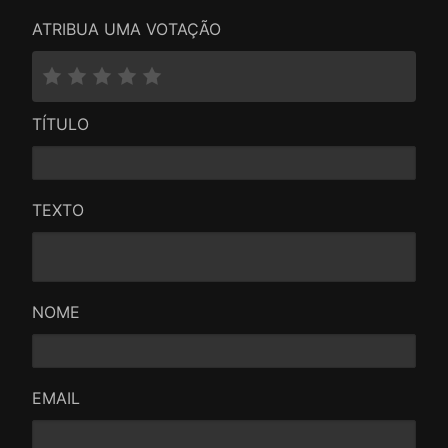
ATRIBUA UMA VOTAÇÃO
TÍTULO
TEXTO
NOME
EMAIL