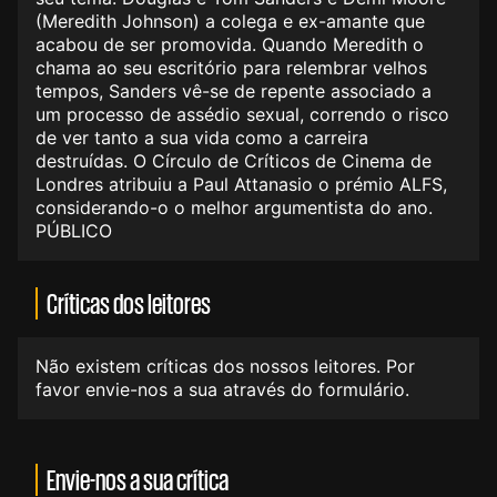
(Meredith Johnson) a colega e ex-amante que
acabou de ser promovida. Quando Meredith o
chama ao seu escritório para relembrar velhos
tempos, Sanders vê-se de repente associado a
um processo de assédio sexual, correndo o risco
de ver tanto a sua vida como a carreira
destruídas. O Círculo de Críticos de Cinema de
Londres atribuiu a Paul Attanasio o prémio ALFS,
considerando-o o melhor argumentista do ano.
PÚBLICO
Críticas dos leitores
Não existem críticas dos nossos leitores. Por
favor envie-nos a sua através do formulário.
Envie-nos a sua crítica