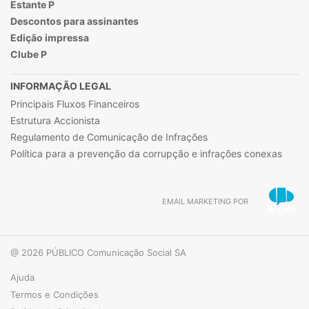
Estante P
Descontos para assinantes
Edição impressa
Clube P
INFORMAÇÃO LEGAL
Principais Fluxos Financeiros
Estrutura Accionista
Regulamento de Comunicação de Infrações
Política para a prevenção da corrupção e infrações conexas
EMAIL MARKETING POR
@ 2026 PÚBLICO Comunicação Social SA
Ajuda
Termos e Condições