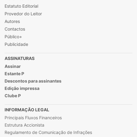
Estatuto Editorial
Provedor do Leitor
Autores
Contactos
Público+
Publicidade
ASSINATURAS
Assinar
Estante P
Descontos para assinantes
Edição impressa
Clube P
INFORMAÇÃO LEGAL
Principais Fluxos Financeiros
Estrutura Accionista
Regulamento de Comunicação de Infrações