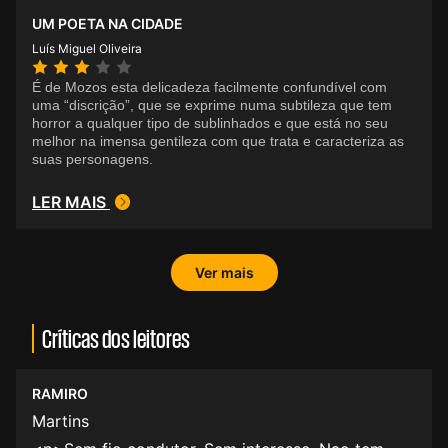
UM POETA NA CIDADE
Luís Miguel Oliveira
É de Mozos esta delicadeza facilmente confundível com
uma “discrição”, que se exprime numa subtileza que tem
horror a qualquer tipo de sublinhados e que está no seu
melhor na imensa gentileza com que trata e caracteriza as
suas personagens.
LER MAIS
Ver mais
Críticas dos leitores
RAMIRO
Martins