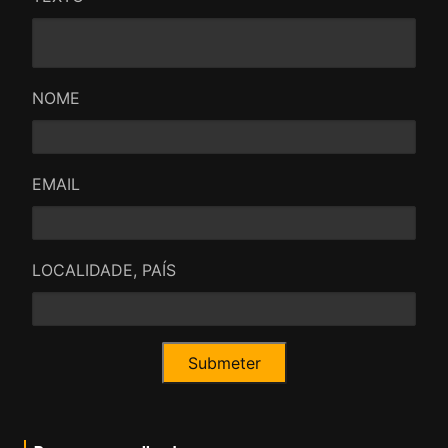
NOME
EMAIL
LOCALIDADE, PAÍS