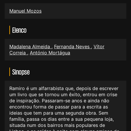
Manuel Mozos
Elenco
Madalena Almeida
,
Fernanda Neves
,
Vítor
Correia
,
António Mortágua
Sinopse
Ramiro é um alfarrabista que, depois de escrever
um livro que se tornou um êxito, entrou em crise
de inspiração. Passaram-se anos e ainda não
encontrou forma de passar para a escrita as
ideias que tem para uma segunda obra. Sem
família, passa os dias entre a sua pequena loja,
situada num dos bairros mais populares de