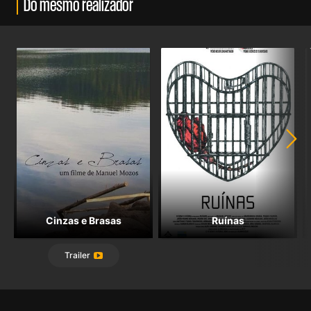
Do mesmo realizador
Cinzas e Brasas
Ruínas
Trailer