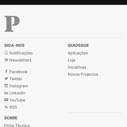
Público
SIGA-NOS
QUIOSQUE
Notificações
Aplicações
Newsletters
Loja
Iniciativas
Facebook
Novos Projectos
Twitter
Instagram
LinkedIn
YouTube
RSS
SOBRE
Ficha Técnica