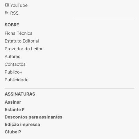
YouTube
RSS
SOBRE
Ficha Técnica
Estatuto Editorial
Provedor do Leitor
Autores
Contactos
Público+
Publicidade
ASSINATURAS
Assinar
Estante P
Descontos para assinantes
Edição impressa
Clube P