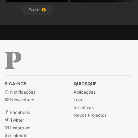
Trailer
Público
SIGA-NOS
QUIOSQUE
Notificações
Aplicações
Newsletters
Loja
Iniciativas
Facebook
Novos Projectos
Twitter
Instagram
LinkedIn