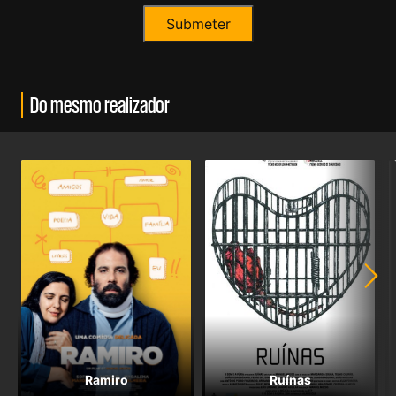
Do mesmo realizador
Ramiro
Ruínas