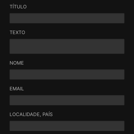
TÍTULO
TEXTO
NOME
EMAIL
LOCALIDADE, PAÍS