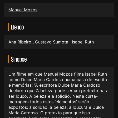
Manuel Mozos
Elenco
Ana Ribeiro
,
Gustavo Sumpta
,
Isabel Ruth
Sinopse
Um filme em que Manuel Mozos filma Isabel Ruth
como Dulce Maria Cardoso numa casa de escrita
e memórias: “A escritora Dulce Maria Cardoso
declarou que ‘A beleza pode ser um pretexto para
ser louco. A beleza e a solidão’. Nesta curta-
metragem todos estes ‘elementos’ serão
expostos: a solidão, a beleza, a loucura e Dulce
Maria Cardoso. O pretexto para que isso