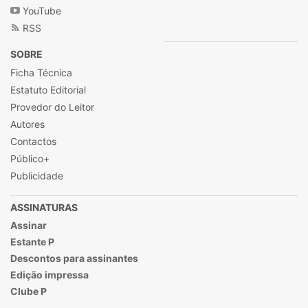
YouTube
RSS
SOBRE
Ficha Técnica
Estatuto Editorial
Provedor do Leitor
Autores
Contactos
Público+
Publicidade
ASSINATURAS
Assinar
Estante P
Descontos para assinantes
Edição impressa
Clube P