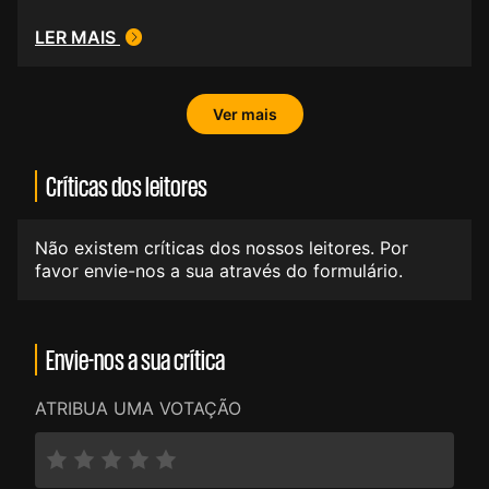
LER MAIS
Ver mais
Críticas dos leitores
Não existem críticas dos nossos leitores. Por
favor envie-nos a sua através do formulário.
Envie-nos a sua crítica
ATRIBUA UMA VOTAÇÃO