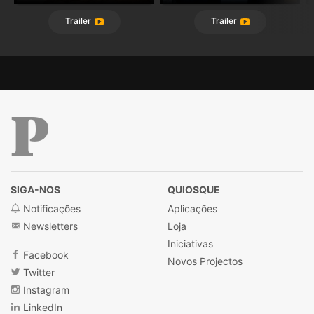
Trailer
Trailer
Público
SIGA-NOS
QUIOSQUE
Notificações
Aplicações
Newsletters
Loja
Iniciativas
Facebook
Novos Projectos
Twitter
Instagram
LinkedIn