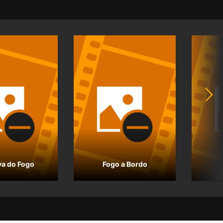
va do Fogo
Fogo a Bordo