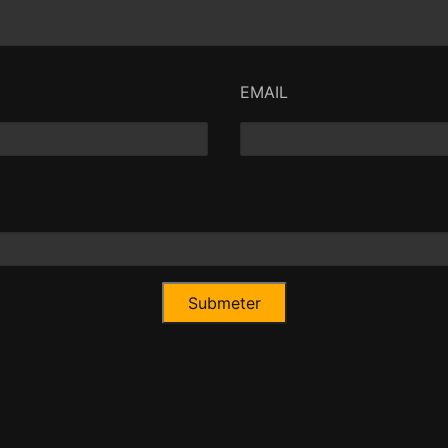
EMAIL