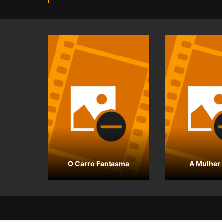
O Carro Fantasma
A Mulher 