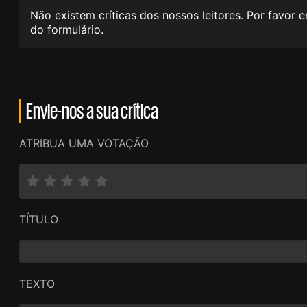
Não existem críticas dos nossos leitores. Por favor 
do formulário.
Envie-nos a sua crítica
ATRIBUA UMA VOTAÇÃO
TÍTULO
TEXTO