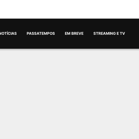
NOTÍCIAS
PASSATEMPOS
EM BREVE
STREAMING E TV