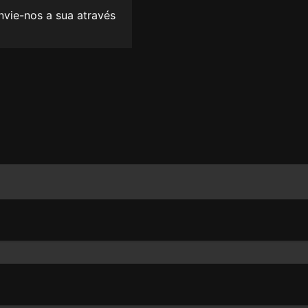
envie-nos a sua através