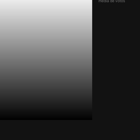
média de votos