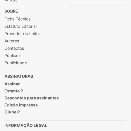
SOBRE
Ficha Técnica
Estatuto Editorial
Provedor do Leitor
Autores
Contactos
Público+
Publicidade
ASSINATURAS
Assinar
Estante P
Descontos para assinantes
Edição impressa
Clube P
INFORMAÇÃO LEGAL