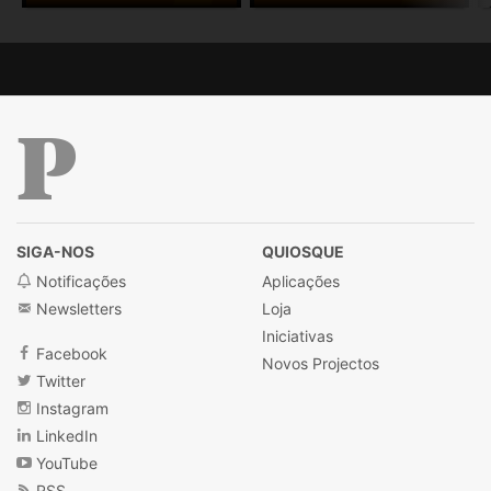
Público
SIGA-NOS
QUIOSQUE
Notificações
Aplicações
Newsletters
Loja
Iniciativas
Facebook
Novos Projectos
Twitter
Instagram
LinkedIn
YouTube
RSS