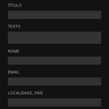
TÍTULO
TEXTO
NOME
EMAIL
LOCALIDADE, PAÍS