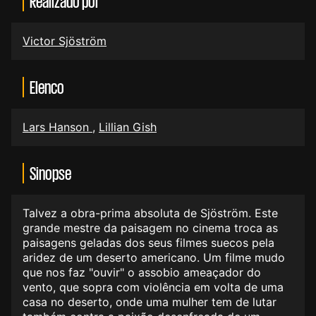
Realizado por
Victor Sjöström
Elenco
Lars Hanson
,
Lillian Gish
Sinopse
Talvez a obra-prima absoluta de Sjöström. Este
grande mestre da paisagem no cinema troca as
paisagens geladas dos seus filmes suecos pela
aridez de um deserto americano. Um filme mudo
que nos faz "ouvir" o assobio ameaçador do
vento, que sopra com violência em volta de uma
casa no deserto, onde uma mulher tem de lutar