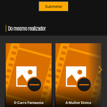
Do mesmo realizador
O Carro Fantasma
A Mulher Divina