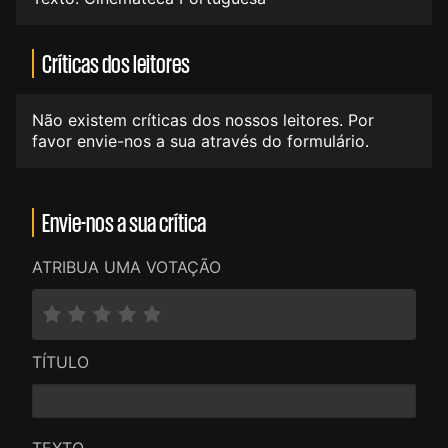
Críticas dos leitores
Não existem críticas dos nossos leitores. Por
favor envie-nos a sua através do formulário.
Envie-nos a sua crítica
ATRIBUA UMA VOTAÇÃO
TÍTULO
TEXTO