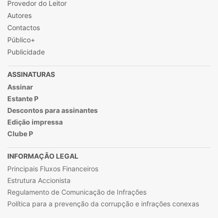
Provedor do Leitor
Autores
Contactos
Público+
Publicidade
ASSINATURAS
Assinar
Estante P
Descontos para assinantes
Edição impressa
Clube P
INFORMAÇÃO LEGAL
Principais Fluxos Financeiros
Estrutura Accionista
Regulamento de Comunicação de Infrações
Política para a prevenção da corrupção e infrações conexas