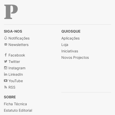
Público
SIGA-NOS
QUIOSQUE
Notificações
Aplicações
Newsletters
Loja
Iniciativas
Facebook
Novos Projectos
Twitter
Instagram
LinkedIn
YouTube
RSS
SOBRE
Ficha Técnica
Estatuto Editorial