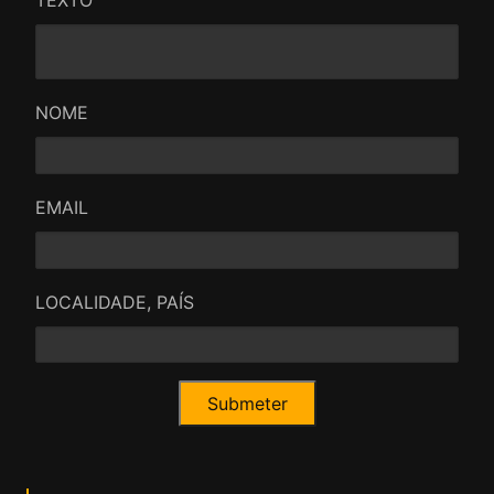
NOME
EMAIL
LOCALIDADE, PAÍS