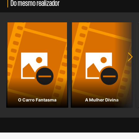
Do mesmo realizador
O Carro Fantasma
A Mulher Divina