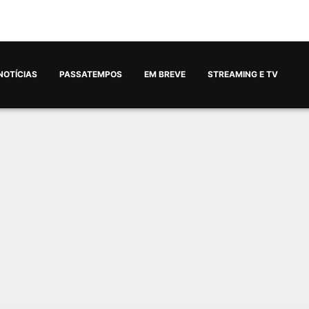
NOTÍCIAS
PASSATEMPOS
EM BREVE
STREAMING E TV