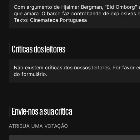
Com argumento de Hjalmar Bergman, "Eld Omborg" é
que amara. O barco faz contrabando de explosivos e 
Texto: Cinemateca Portuguesa
Críticas dos leitores
Não existem críticas dos nossos leitores. Por favor 
do formulário.
Envie-nos a sua crítica
ATRIBUA UMA VOTAÇÃO