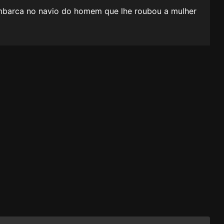
mbarca no navio do homem que lhe roubou a mulher