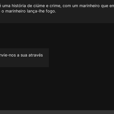
 uma história de ciúme e crime, com um marinheiro que e
o marinheiro lança-lhe fogo.
envie-nos a sua através