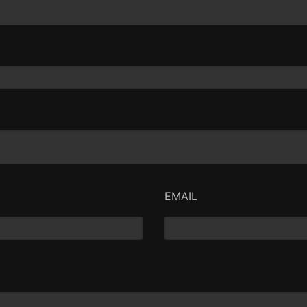
EMAIL