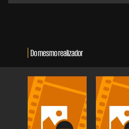
Do mesmo realizador