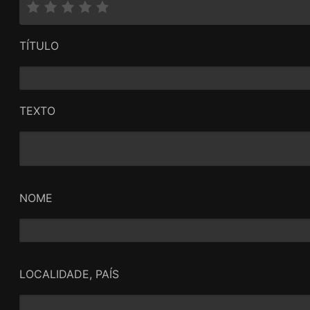
TÍTULO
TEXTO
NOME
LOCALIDADE, PAÍS