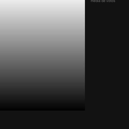
média de votos