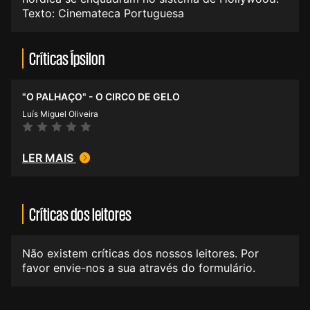
Texto: Cinemateca Portuguesa
Críticas Ípsilon
"O PALHAÇO" - O CIRCO DE GELO
Luís Miguel Oliveira
LER MAIS
Críticas dos leitores
Não existem críticas dos nossos leitores. Por
favor envie-nos a sua através do formulário.