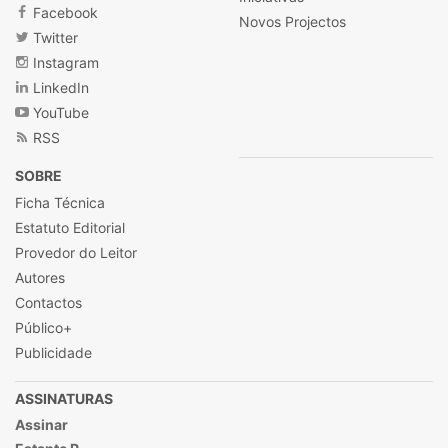
Facebook
Novos Projectos
Twitter
Instagram
LinkedIn
YouTube
RSS
SOBRE
Ficha Técnica
Estatuto Editorial
Provedor do Leitor
Autores
Contactos
Público+
Publicidade
ASSINATURAS
Assinar