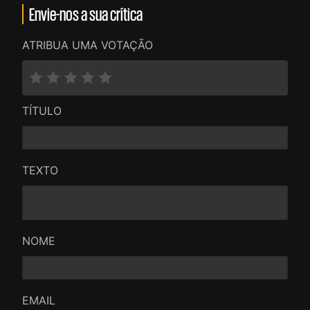
Envie-nos a sua crítica
ATRIBUA UMA VOTAÇÃO
TÍTULO
TEXTO
NOME
EMAIL