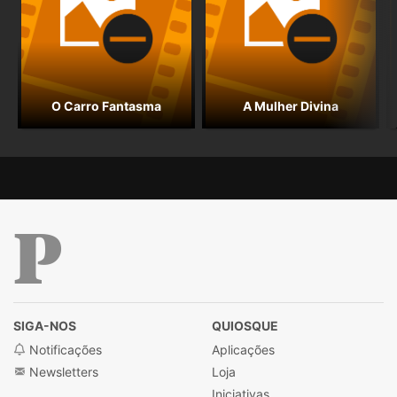
O Carro Fantasma
A Mulher Divina
Público
SIGA-NOS
QUIOSQUE
Notificações
Aplicações
Newsletters
Loja
Iniciativas