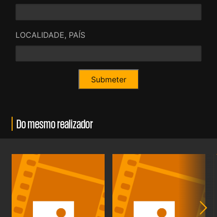
LOCALIDADE, PAÍS
Do mesmo realizador