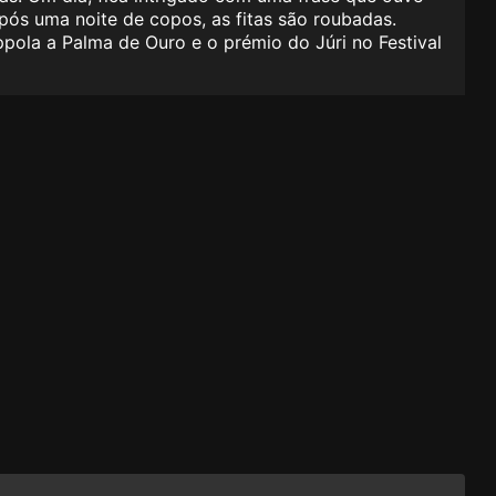
após uma noite de copos, as fitas são roubadas.
pola a Palma de Ouro e o prémio do Júri no Festival