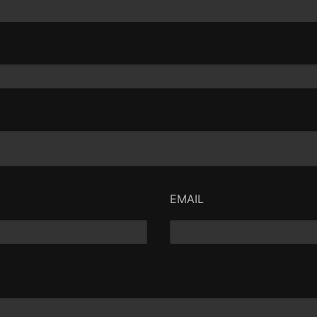
EMAIL