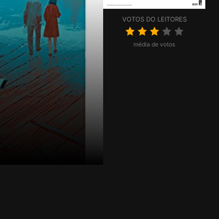
VOTOS DO LEITORES
média de votos