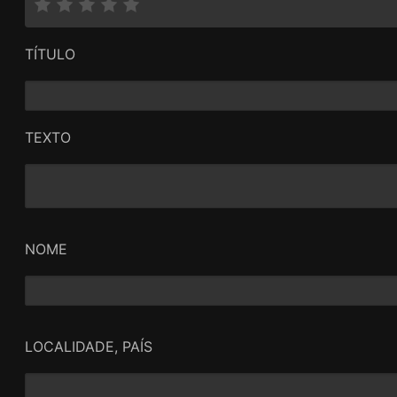
TÍTULO
TEXTO
NOME
LOCALIDADE, PAÍS