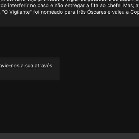
 interferir no caso e não entregar a fita ao chefe. Mas, 
O Vigilante" foi nomeado para três Óscares e valeu a Cop
envie-nos a sua através