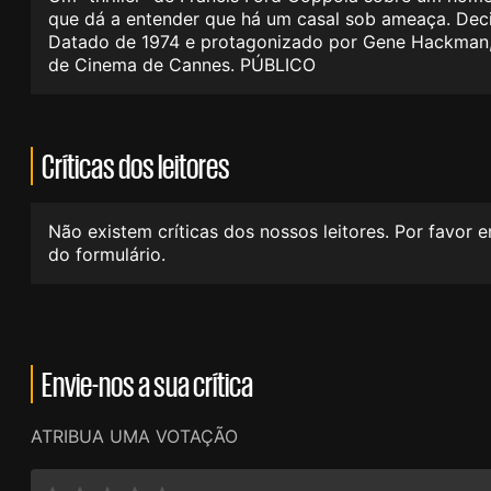
que dá a entender que há um casal sob ameaça. Decide
Datado de 1974 e protagonizado por Gene Hackman, "
de Cinema de Cannes. PÚBLICO
Críticas dos leitores
Não existem críticas dos nossos leitores. Por favor 
do formulário.
Envie-nos a sua crítica
ATRIBUA UMA VOTAÇÃO