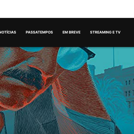
NOTÍCIAS
PASSATEMPOS
EM BREVE
STREAMING E TV