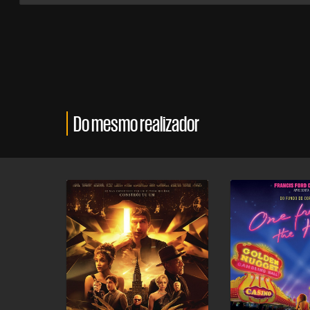
Do mesmo realizador