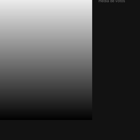
média de votos