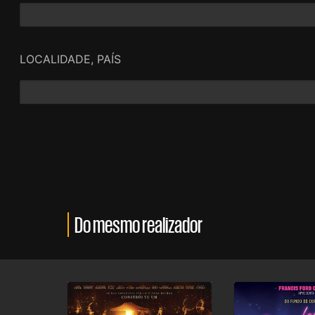
LOCALIDADE, PAÍS
Do mesmo realizador