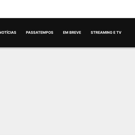
NOTÍCIAS
PASSATEMPOS
EM BREVE
STREAMING E TV