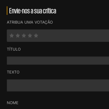
Envie-nos a sua crítica
ATRIBUA UMA VOTAÇÃO
TÍTULO
TEXTO
NOME