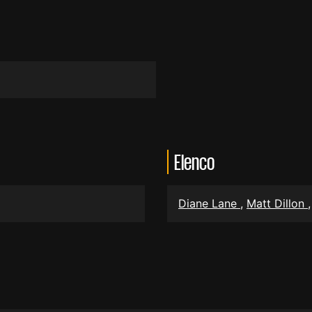
Elenco
Diane Lane
,
Matt Dillon