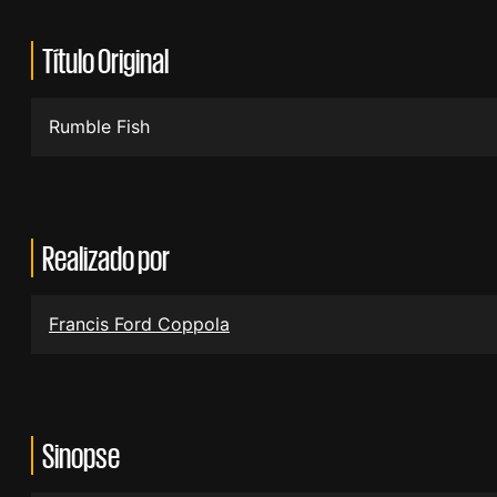
Título Original
Rumble Fish
Realizado por
Francis Ford Coppola
Sinopse