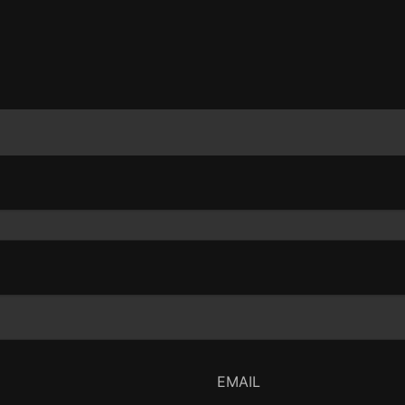
EMAIL