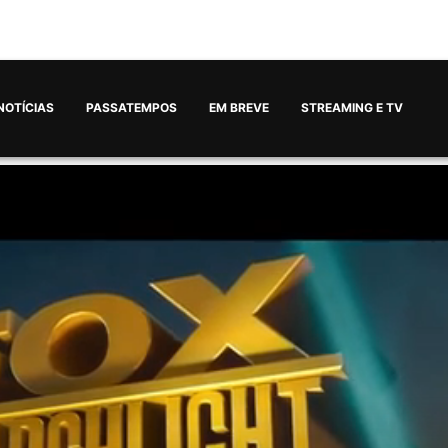
NOTÍCIAS
PASSATEMPOS
EM BREVE
STREAMING E TV