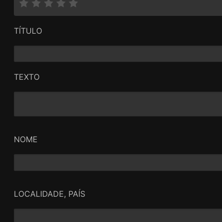
TÍTULO
TEXTO
NOME
LOCALIDADE, PAÍS