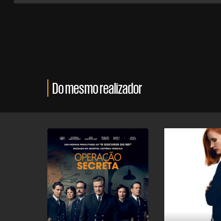
Do mesmo realizador