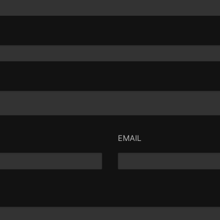
EMAIL