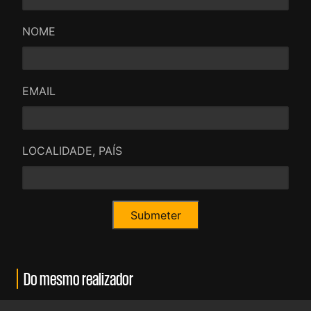
NOME
EMAIL
LOCALIDADE, PAÍS
Do mesmo realizador