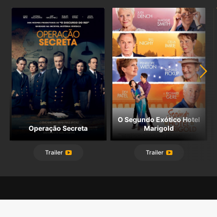
O Segundo Exótico Hotel
Operação Secreta
Marigold
Trailer
Trailer