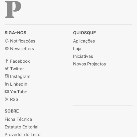
Público
SIGA-NOS
QUIOSQUE
Notificações
Aplicações
Newsletters
Loja
Iniciativas
Facebook
Novos Projectos
Twitter
Instagram
LinkedIn
YouTube
RSS
SOBRE
Ficha Técnica
Estatuto Editorial
Provedor do Leitor