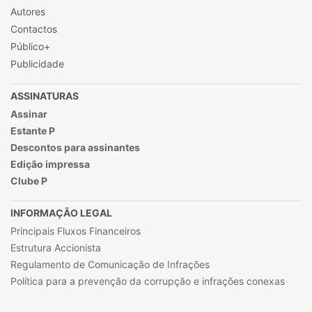
Autores
Contactos
Público+
Publicidade
ASSINATURAS
Assinar
Estante P
Descontos para assinantes
Edição impressa
Clube P
INFORMAÇÃO LEGAL
Principais Fluxos Financeiros
Estrutura Accionista
Regulamento de Comunicação de Infrações
Política para a prevenção da corrupção e infrações conexas