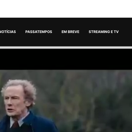
NOTÍCIAS
PASSATEMPOS
EM BREVE
STREAMING E TV