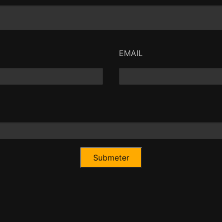
EMAIL