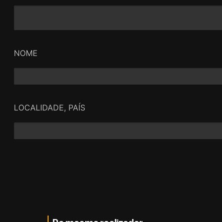
NOME
LOCALIDADE, PAÍS