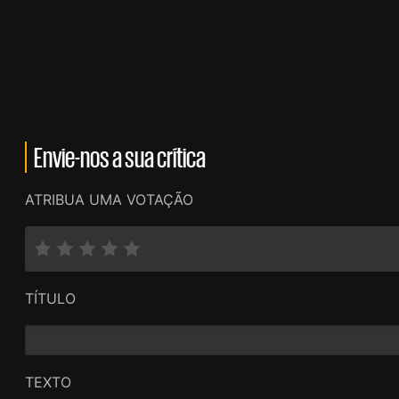
Envie-nos a sua crítica
ATRIBUA UMA VOTAÇÃO
TÍTULO
TEXTO