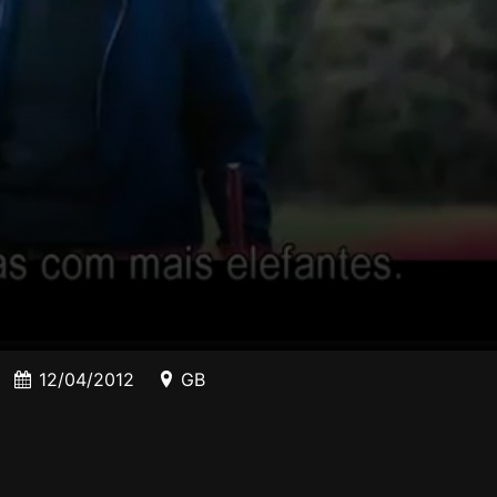
12/04/2012
GB