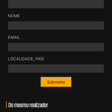
NOME
EMAIL
LOCALIDADE, PAÍS
Do mesmo realizador