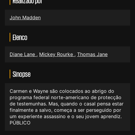
Realizado por
John Madden
Elenco
Diane Lane
,
Mickey Rourke
,
Thomas Jane
Sinopse
Carmen e Wayne são colocados ao abrigo do
programa federal norte-americano de protecção
de testemunhas. Mas, quando o casal pensa estar
finalmente a salvo, começa a ser perseguido por
um experiente assassino e o seu jovem aprendiz.
PÚBLICO