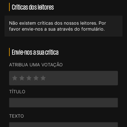
Críticas dos leitores
Não existem críticas dos nossos leitores. Por
favor envie-nos a sua através do formulário.
Envie-nos a sua crítica
ATRIBUA UMA VOTAÇÃO
TÍTULO
TEXTO