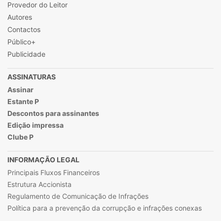
Provedor do Leitor
Autores
Contactos
Público+
Publicidade
ASSINATURAS
Assinar
Estante P
Descontos para assinantes
Edição impressa
Clube P
INFORMAÇÃO LEGAL
Principais Fluxos Financeiros
Estrutura Accionista
Regulamento de Comunicação de Infrações
Política para a prevenção da corrupção e infrações conexas