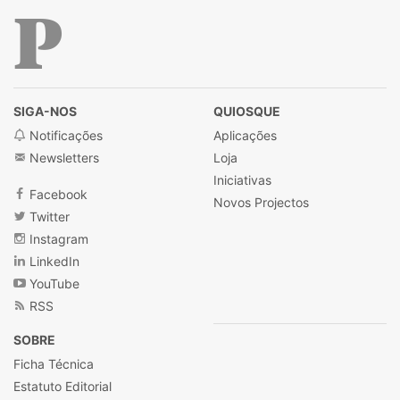
Público
SIGA-NOS
QUIOSQUE
Notificações
Aplicações
Newsletters
Loja
Iniciativas
Facebook
Novos Projectos
Twitter
Instagram
LinkedIn
YouTube
RSS
SOBRE
Ficha Técnica
Estatuto Editorial