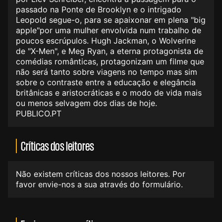
passado na Ponte de Brooklyn e o intrigado
Leopold segue-o, para se apaixonar em plena "big
apple"por uma mulher envolvida num trabalho de
poucos escrúpulos. Hugh Jackman, o Wolverine
de "X-Men", e Meg Ryan, a eterna protagonista de
comédias românticas, protagonizam um filme que
não será tanto sobre viagens no tempo mas sim
sobre o contraste entre a educação e elegância
britânicas e aristocráticas e o modo de vida mais
ou menos selvagem dos dias de hoje.
PUBLICO.PT
Críticas dos leitores
Não existem críticas dos nossos leitores. Por
favor envie-nos a sua através do formulário.