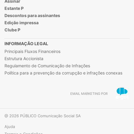
Assinar
Estante P
Descontos para assinantes
Edição impressa
Clube P
INFORMAÇÃO LEGAL
Principais Fluxos Financeiros
Estrutura Accionista
Regulamento de Comunicação de Infrações
Política para a prevenção da corrupção e infrações conexas
EMAIL MARKETING POR
@ 2026 PÚBLICO Comunicação Social SA
Ajuda