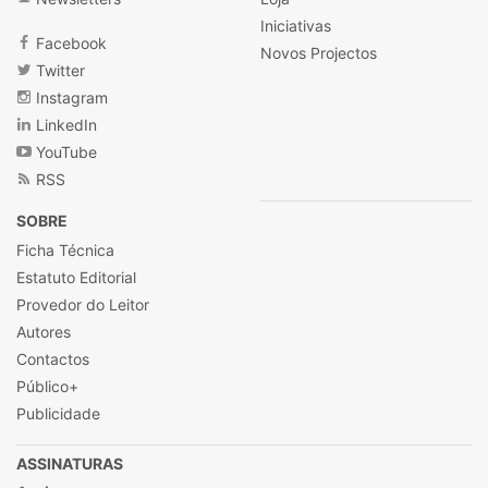
Iniciativas
Facebook
Novos Projectos
Twitter
Instagram
LinkedIn
YouTube
RSS
SOBRE
Ficha Técnica
Estatuto Editorial
Provedor do Leitor
Autores
Contactos
Público+
Publicidade
ASSINATURAS