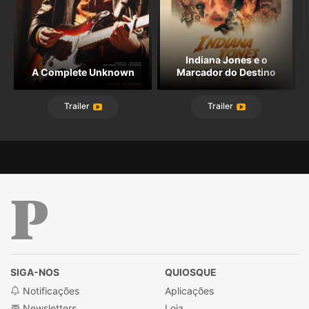
Indiana Jones e o
A Complete Unknown
Marcador do Destino
Trailer
Trailer
Público
SIGA-NOS
QUIOSQUE
Notificações
Aplicações
Newsletters
Loja