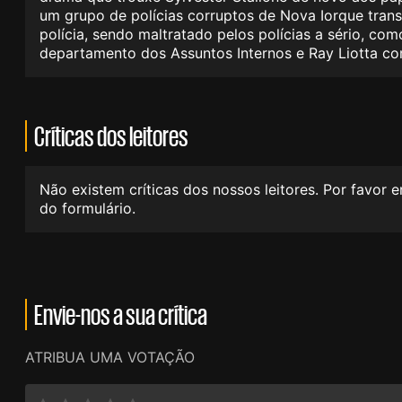
um grupo de polícias corruptos de Nova Iorque tran
polícia, sendo maltratado pelos polícias a sério, c
departamento dos Assuntos Internos e Ray Liotta com
Críticas dos leitores
Não existem críticas dos nossos leitores. Por favor 
do formulário.
Envie-nos a sua crítica
ATRIBUA UMA VOTAÇÃO