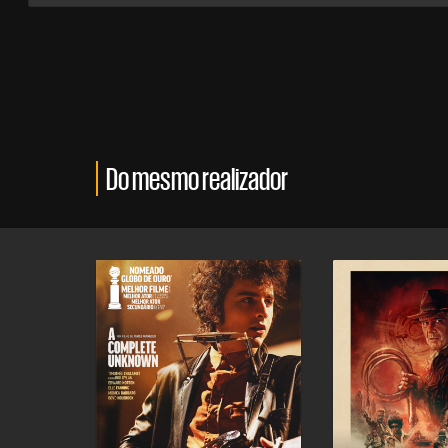
Do mesmo realizador