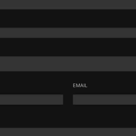
EMAIL