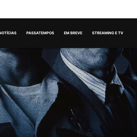
NOTÍCIAS
PASSATEMPOS
EM BREVE
STREAMING E TV