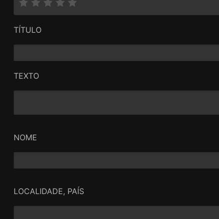
TÍTULO
TEXTO
NOME
LOCALIDADE, PAÍS