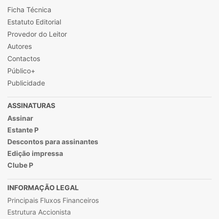
Ficha Técnica
Estatuto Editorial
Provedor do Leitor
Autores
Contactos
Público+
Publicidade
ASSINATURAS
Assinar
Estante P
Descontos para assinantes
Edição impressa
Clube P
INFORMAÇÃO LEGAL
Principais Fluxos Financeiros
Estrutura Accionista