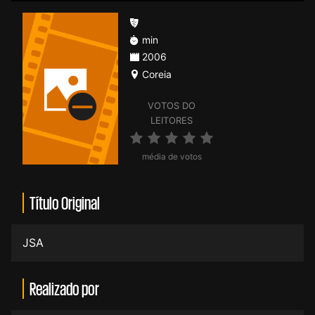
min
2006
Coreia
VOTOS DO
LEITORES
média de votos
Título Original
JSA
Realizado por