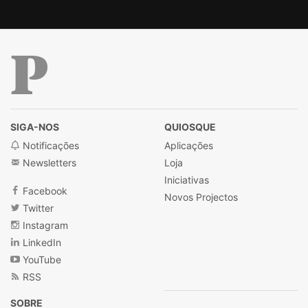
Público
SIGA-NOS
QUIOSQUE
Notificações
Aplicações
Newsletters
Loja
Iniciativas
Facebook
Novos Projectos
Twitter
Instagram
LinkedIn
YouTube
RSS
SOBRE