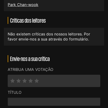
Park Chan-wook
Críticas dos leitores
Não existem críticas dos nossos leitores. Por
favor envie-nos a sua através do formulário.
Envie-nos a sua crítica
ATRIBUA UMA VOTAÇÃO
TÍTULO