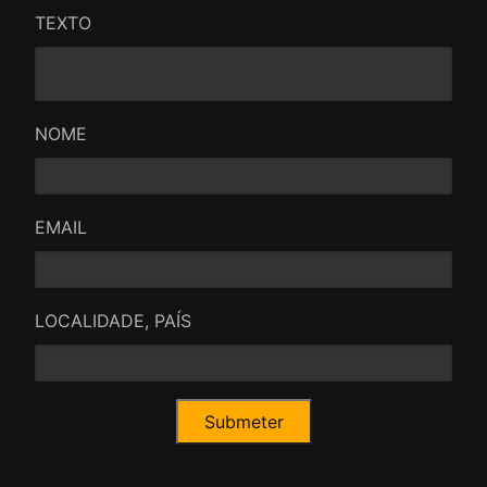
TEXTO
NOME
EMAIL
LOCALIDADE, PAÍS