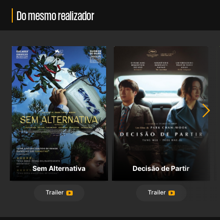
Do mesmo realizador
Sem Alternativa
Decisão de Partir
Trailer
Trailer