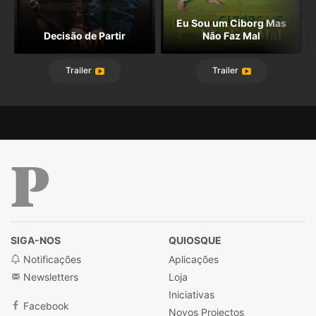
Eu Sou um Ciborg Mas
Decisão de Partir
Não Faz Mal
Trailer
Trailer
Público
SIGA-NOS
QUIOSQUE
Notificações
Aplicações
Newsletters
Loja
Iniciativas
Facebook
Novos Projectos