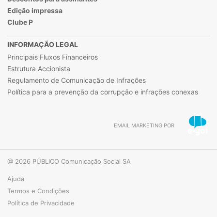
Edição impressa
Clube P
INFORMAÇÃO LEGAL
Principais Fluxos Financeiros
Estrutura Accionista
Regulamento de Comunicação de Infrações
Política para a prevenção da corrupção e infrações conexas
EMAIL MARKETING POR
@ 2026 PÚBLICO Comunicação Social SA
Ajuda
Termos e Condições
Política de Privacidade