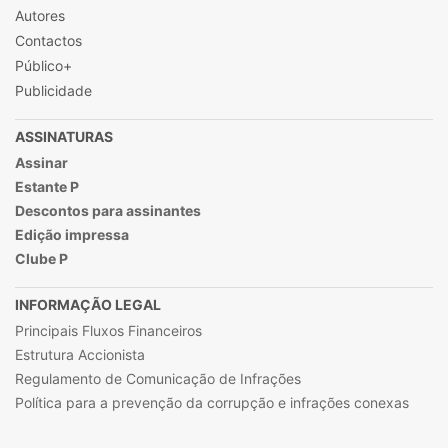
Autores
Contactos
Público+
Publicidade
ASSINATURAS
Assinar
Estante P
Descontos para assinantes
Edição impressa
Clube P
INFORMAÇÃO LEGAL
Principais Fluxos Financeiros
Estrutura Accionista
Regulamento de Comunicação de Infrações
Política para a prevenção da corrupção e infrações conexas