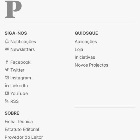
Público
SIGA-NOS
QUIOSQUE
Notificações
Aplicações
Newsletters
Loja
Iniciativas
Facebook
Novos Projectos
Twitter
Instagram
LinkedIn
YouTube
RSS
SOBRE
Ficha Técnica
Estatuto Editorial
Provedor do Leitor