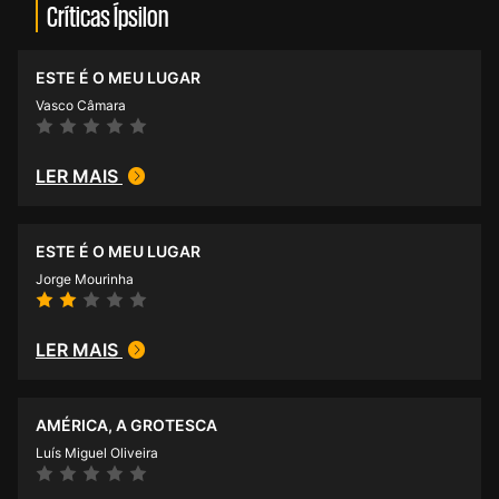
Críticas Ípsilon
ESTE É O MEU LUGAR
Vasco Câmara
LER MAIS
ESTE É O MEU LUGAR
Jorge Mourinha
LER MAIS
AMÉRICA, A GROTESCA
Luís Miguel Oliveira