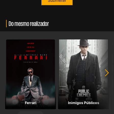
Do mesmo realizador
Ferrari
Inimigos Públicos