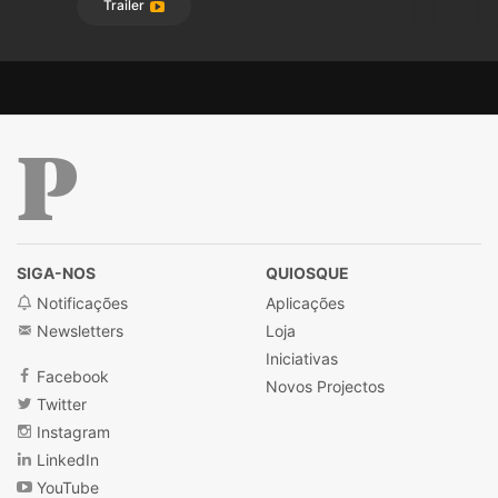
Trailer
Público
SIGA-NOS
QUIOSQUE
Notificações
Aplicações
Newsletters
Loja
Iniciativas
Facebook
Novos Projectos
Twitter
Instagram
LinkedIn
YouTube