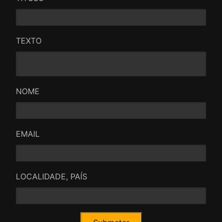
TEXTO
NOME
EMAIL
LOCALIDADE, PAÍS