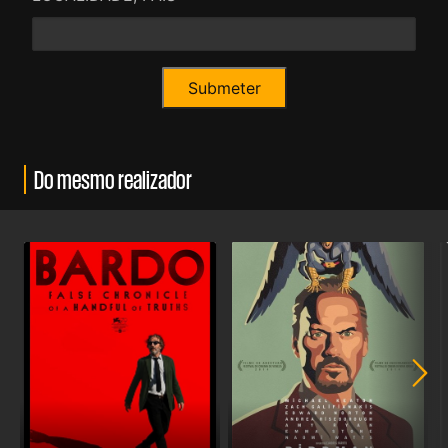
Do mesmo realizador