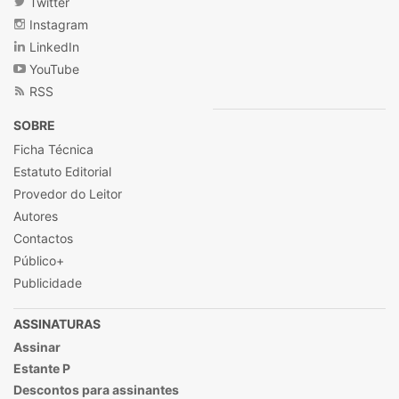
Twitter
Instagram
LinkedIn
YouTube
RSS
SOBRE
Ficha Técnica
Estatuto Editorial
Provedor do Leitor
Autores
Contactos
Público+
Publicidade
ASSINATURAS
Assinar
Estante P
Descontos para assinantes