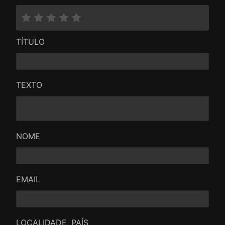
TÍTULO
TEXTO
NOME
EMAIL
LOCALIDADE, PAÍS