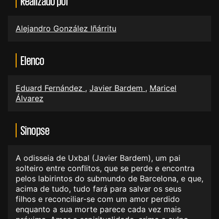
Realizado por
Alejandro González Iñárritu
Elenco
Eduard Fernández
,
Javier Bardem
,
Maricel
Álvarez
Sinopse
A odisseia de Uxbal (Javier Bardem), um pai
solteiro entre conflitos, que se perde e encontra
pelos labirintos do submundo de Barcelona, e que,
acima de tudo, tudo fará para salvar os seus
filhos e reconciliar-se com um amor perdido
enquanto a sua morte parece cada vez mais