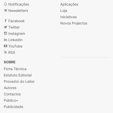
Notificações
Aplicações
Newsletters
Loja
Iniciativas
Facebook
Novos Projectos
Twitter
Instagram
LinkedIn
YouTube
RSS
SOBRE
Ficha Técnica
Estatuto Editorial
Provedor do Leitor
Autores
Contactos
Público+
Publicidade