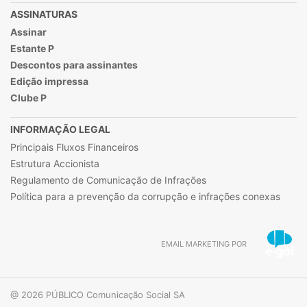
ASSINATURAS
Assinar
Estante P
Descontos para assinantes
Edição impressa
Clube P
INFORMAÇÃO LEGAL
Principais Fluxos Financeiros
Estrutura Accionista
Regulamento de Comunicação de Infrações
Política para a prevenção da corrupção e infrações conexas
EMAIL MARKETING POR
@ 2026 PÚBLICO Comunicação Social SA