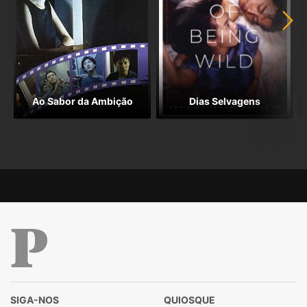
Ao Sabor da Ambição
Dias Selvagens
Público
SIGA-NOS
QUIOSQUE