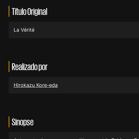
Título Original
La Vérité
Realizado por
Hirokazu Kore-eda
Sinopse