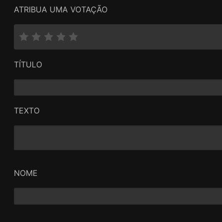
ATRIBUA UMA VOTAÇÃO
TÍTULO
TEXTO
NOME