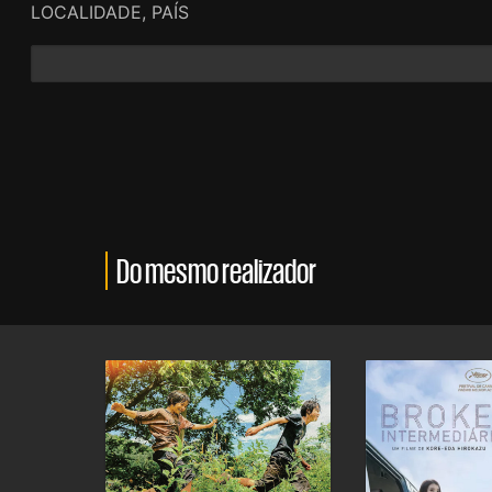
LOCALIDADE, PAÍS
Do mesmo realizador