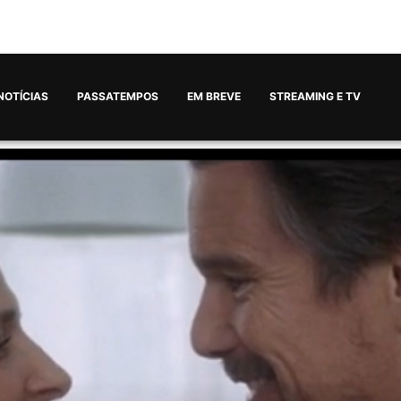
NOTÍCIAS
PASSATEMPOS
EM BREVE
STREAMING E TV