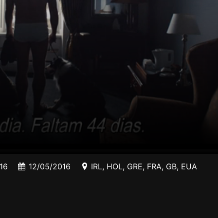
16
12/05/2016
IRL
,
HOL
,
GRE
,
FRA
,
GB
,
EUA