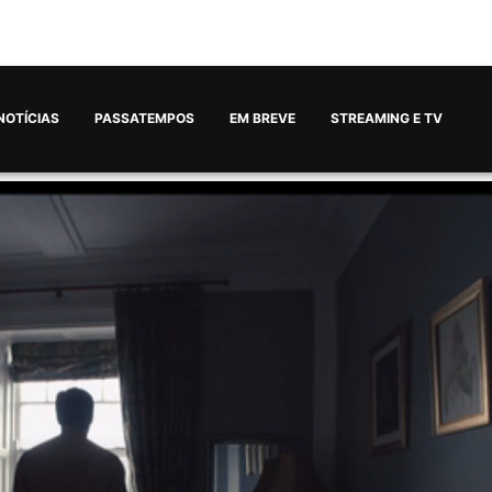
NOTÍCIAS
PASSATEMPOS
EM BREVE
STREAMING E TV