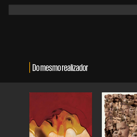
Do mesmo realizador