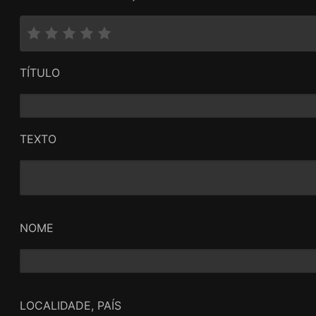
TÍTULO
TEXTO
NOME
LOCALIDADE, PAÍS