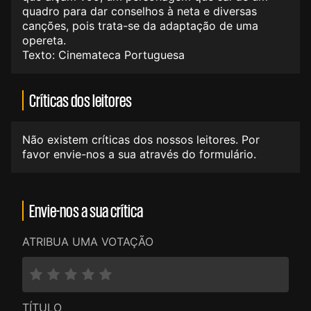
quadro para dar conselhos à neta e diversas
canções, pois trata-se da adaptação de uma
opereta.
Texto: Cinemateca Portuguesa
Críticas dos leitores
Não existem críticas dos nossos leitores. Por
favor envie-nos a sua através do formulário.
Envie-nos a sua crítica
ATRIBUA UMA VOTAÇÃO
TÍTULO