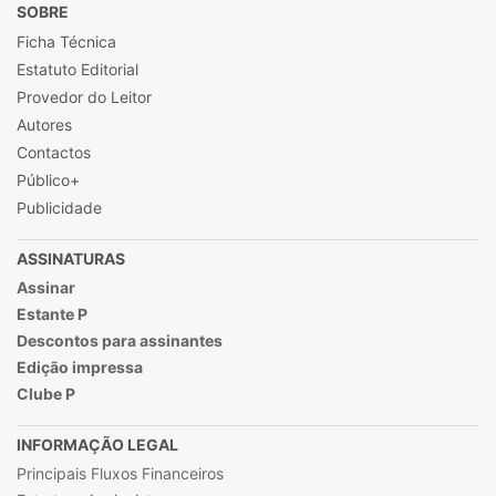
SOBRE
Ficha Técnica
Estatuto Editorial
Provedor do Leitor
Autores
Contactos
Público+
Publicidade
ASSINATURAS
Assinar
Estante P
Descontos para assinantes
Edição impressa
Clube P
INFORMAÇÃO LEGAL
Principais Fluxos Financeiros