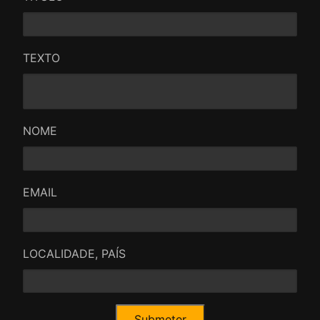
TEXTO
NOME
EMAIL
LOCALIDADE, PAÍS