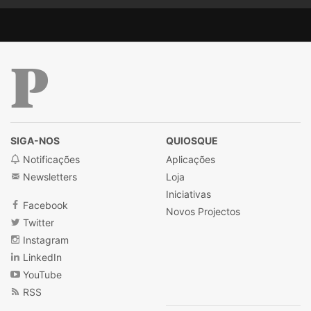
Público
SIGA-NOS
QUIOSQUE
Notificações
Aplicações
Newsletters
Loja
Iniciativas
Facebook
Novos Projectos
Twitter
Instagram
LinkedIn
YouTube
RSS