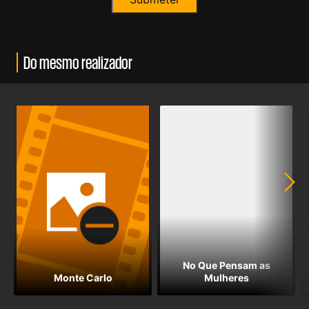
Do mesmo realizador
No Que Pensam as
Monte Carlo
Mulheres