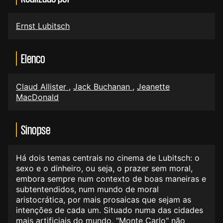
Ernst Lubitsch
Elenco
Claud Allister
,
Jack Buchanan
,
Jeanette
MacDonald
Sinopse
Há dois temas centrais no cinema de Lubitsch: o
sexo e o dinheiro, ou seja, o prazer sem moral,
embora sempre num contexto de boas maneiras e
subtentendidos, num mundo de moral
aristocrática, por mais prosaicas que sejam as
intenções de cada um. Situado numa das cidades
mais artificiais do mundo, "Monte Carlo" não