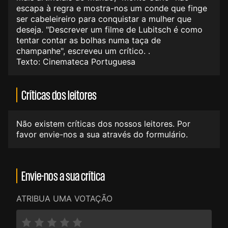
escapa à regra e mostra-nos um conde que finge
ser cabeleireiro para conquistar a mulher que
deseja. "Descrever um filme de Lubitsch é como
tentar contar as bolhas numa taça de
champanhe", escreveu um crítico. .
Texto: Cinemateca Portuguesa
Críticas dos leitores
Não existem críticas dos nossos leitores. Por
favor envie-nos a sua através do formulário.
Envie-nos a sua crítica
ATRIBUA UMA VOTAÇÃO