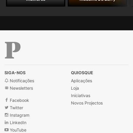
Público
SIGA-NOS
QUIOSQUE
Notificações
Aplicações
Newsletters
Loja
Iniciativas
Facebook
Novos Projectos
Twitter
Instagram
LinkedIn
YouTube