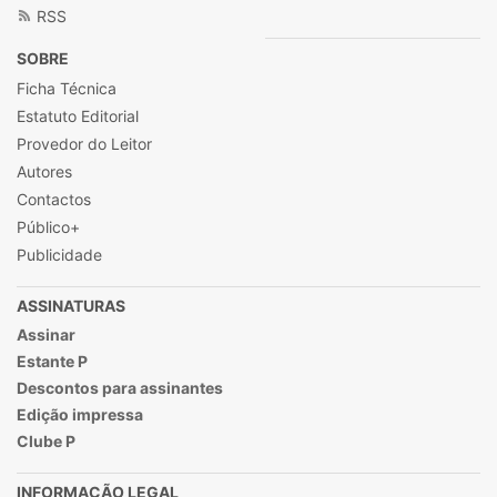
RSS
SOBRE
Ficha Técnica
Estatuto Editorial
Provedor do Leitor
Autores
Contactos
Público+
Publicidade
ASSINATURAS
Assinar
Estante P
Descontos para assinantes
Edição impressa
Clube P
INFORMAÇÃO LEGAL