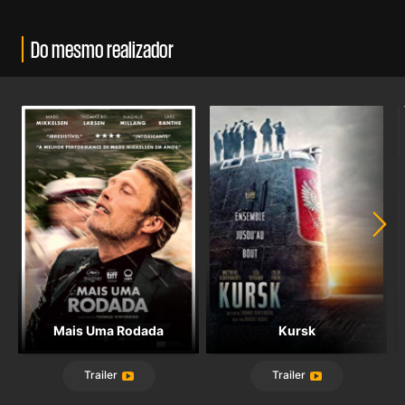
Do mesmo realizador
Mais Uma Rodada
Kursk
Trailer
Trailer