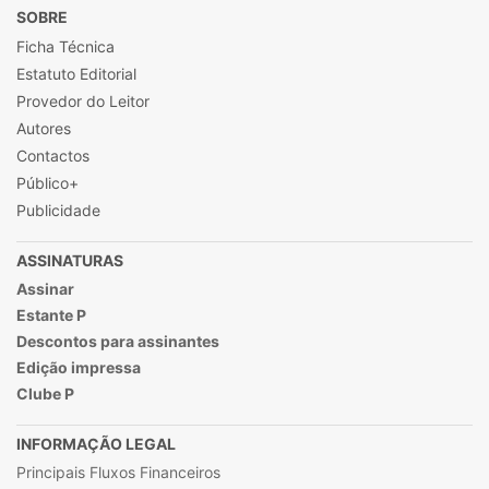
SOBRE
Ficha Técnica
Estatuto Editorial
Provedor do Leitor
Autores
Contactos
Público+
Publicidade
ASSINATURAS
Assinar
Estante P
Descontos para assinantes
Edição impressa
Clube P
INFORMAÇÃO LEGAL
Principais Fluxos Financeiros