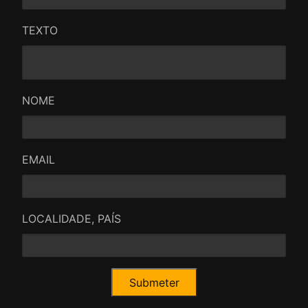
TEXTO
NOME
EMAIL
LOCALIDADE, PAÍS