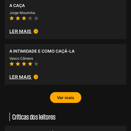
A CAÇA
Jorge Mourinha
LER MAIS
A INTIMIDADE E COMO CAÇÁ-LA
Vasco Câmara
LER MAIS
Ver mais
Críticas dos leitores