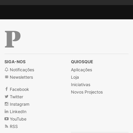
Público
SIGA-NOS
QUIOSQUE
Notificações
Aplicações
Newsletters
Loja
Iniciativas
Facebook
Novos Projectos
Twitter
Instagram
LinkedIn
YouTube
RSS