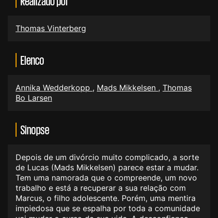
Realizado por
Thomas Vinterberg
Elenco
Annika Wedderkopp
,
Mads Mikkelsen
,
Thomas
Bo Larsen
Sinopse
Depois de um divórcio muito complicado, a sorte
de Lucas (Mads Mikkelsen) parece estar a mudar.
Tem uma namorada que o compreende, um novo
trabalho e está a recuperar a sua relação com
Marcus, o filho adolescente. Porém, uma mentira
impiedosa que se espalha por toda a comunidade