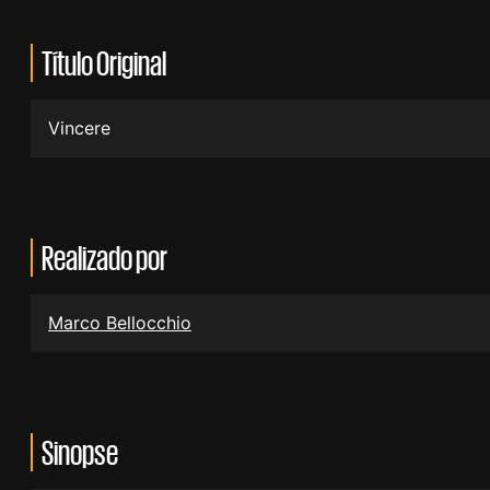
Título Original
Vincere
Realizado por
Marco Bellocchio
Sinopse