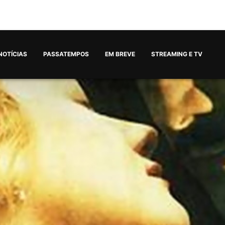
NOTÍCIAS
PASSATEMPOS
EM BREVE
STREAMING E TV