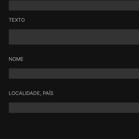
TEXTO
NOME
LOCALIDADE, PAÍS