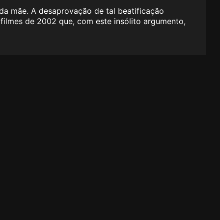
ida mãe. A desaprovação de tal beatificação
filmes de 2002 que, com este insólito argumento,