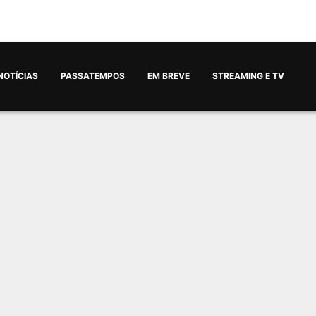
NOTÍCIAS
PASSATEMPOS
EM BREVE
STREAMING E TV