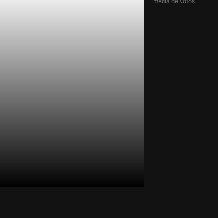
média de votos