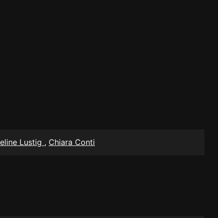
eline Lustig
,
Chiara Conti