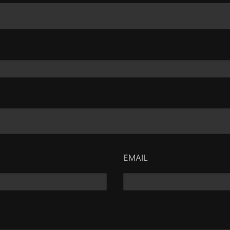
EMAIL