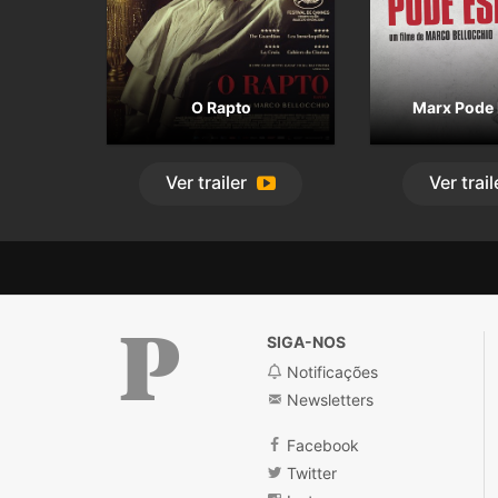
O Rapto
Marx Pode 
Ver
trailer
Ver
trail
SIGA-NOS
Notificações
Newsletters
Público
Facebook
Twitter