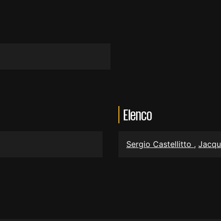
Elenco
Sergio Castellitto
,
Jacqu