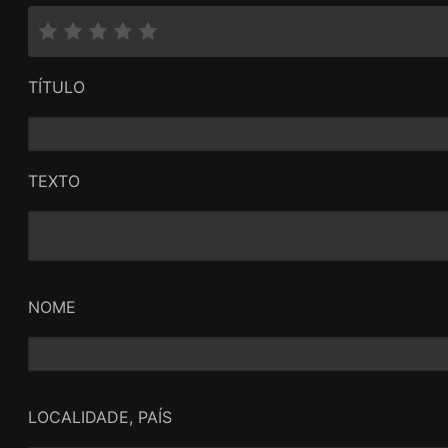
TÍTULO
TEXTO
NOME
LOCALIDADE, PAÍS