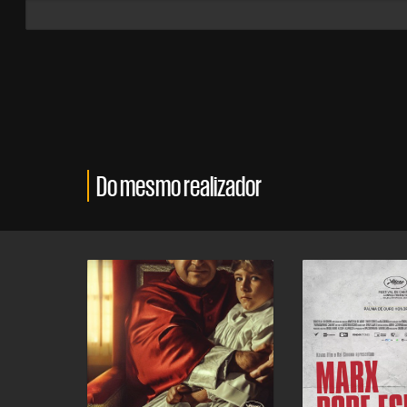
Do mesmo realizador