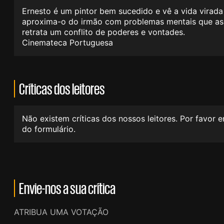
Ernesto é um pintor bem sucedido e vê a vida virada
aproxima-o do irmão com problemas mentais que assa
retrata um conflito de poderes e vontades.
Cinemateca Portuguesa
Críticas dos leitores
Não existem críticas dos nossos leitores. Por favor 
do formulário.
Envie-nos a sua crítica
ATRIBUA UMA VOTAÇÃO