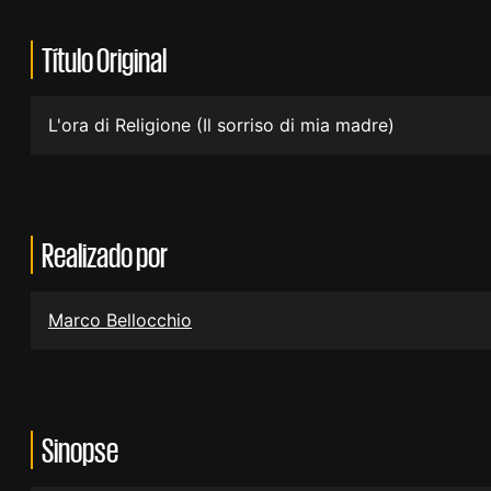
Título Original
L'ora di Religione (Il sorriso di mia madre)
Realizado por
Marco Bellocchio
Sinopse