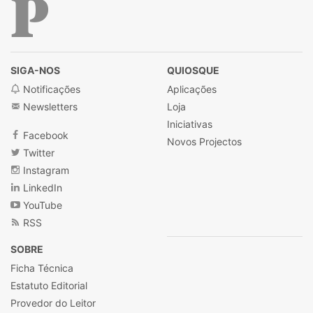
Público
SIGA-NOS
QUIOSQUE
Notificações
Aplicações
Newsletters
Loja
Iniciativas
Facebook
Novos Projectos
Twitter
Instagram
LinkedIn
YouTube
RSS
SOBRE
Ficha Técnica
Estatuto Editorial
Provedor do Leitor