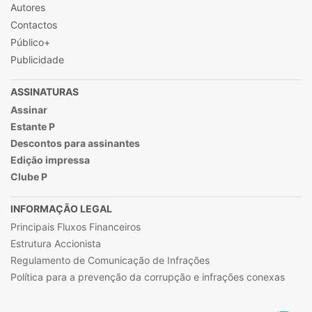
Autores
Contactos
Público+
Publicidade
ASSINATURAS
Assinar
Estante P
Descontos para assinantes
Edição impressa
Clube P
INFORMAÇÃO LEGAL
Principais Fluxos Financeiros
Estrutura Accionista
Regulamento de Comunicação de Infrações
Política para a prevenção da corrupção e infrações conexas