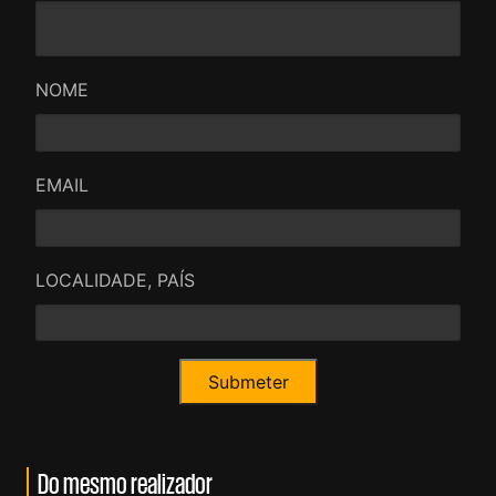
NOME
EMAIL
LOCALIDADE, PAÍS
Do mesmo realizador