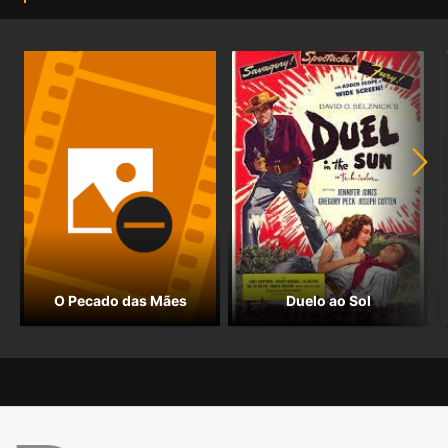
O Pecado das Mães
Duelo ao Sol