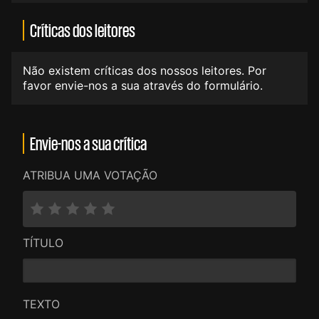
Críticas dos leitores
Não existem críticas dos nossos leitores. Por
favor envie-nos a sua através do formulário.
Envie-nos a sua crítica
ATRIBUA UMA VOTAÇÃO
TÍTULO
TEXTO