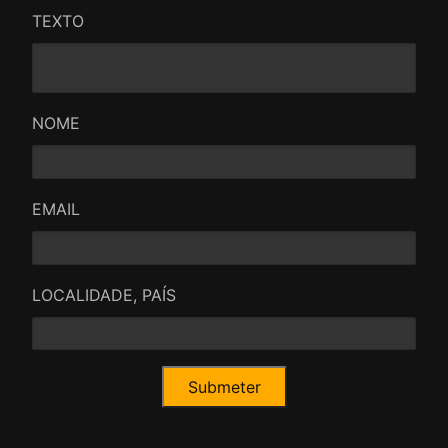
TEXTO
NOME
EMAIL
LOCALIDADE, PAÍS