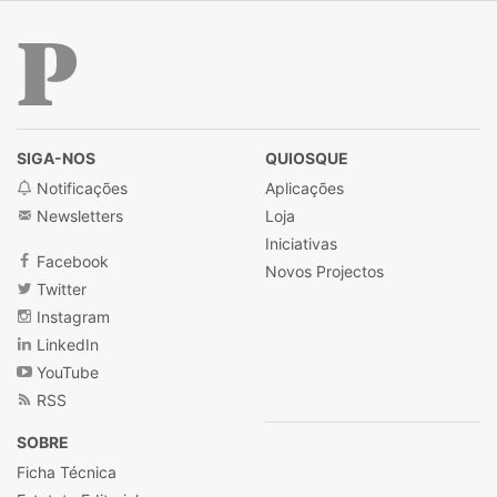
Público
SIGA-NOS
QUIOSQUE
Notificações
Aplicações
Newsletters
Loja
Iniciativas
Facebook
Novos Projectos
Twitter
Instagram
LinkedIn
YouTube
RSS
SOBRE
Ficha Técnica