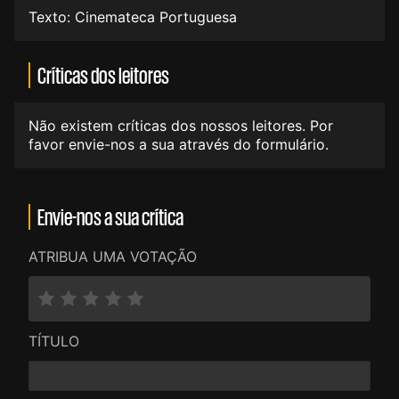
Texto: Cinemateca Portuguesa
Críticas dos leitores
Não existem críticas dos nossos leitores. Por
favor envie-nos a sua através do formulário.
Envie-nos a sua crítica
ATRIBUA UMA VOTAÇÃO
TÍTULO