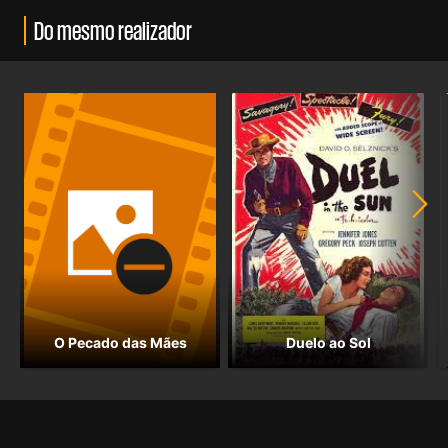
Do mesmo realizador
O Pecado das Mães
Duelo ao Sol