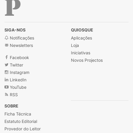
Público
SIGA-NOS
QUIOSQUE
Notificações
Aplicações
Newsletters
Loja
Iniciativas
Facebook
Novos Projectos
Twitter
Instagram
LinkedIn
YouTube
RSS
SOBRE
Ficha Técnica
Estatuto Editorial
Provedor do Leitor