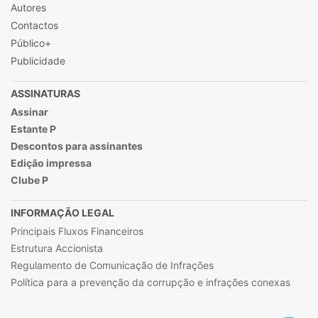
Autores
Contactos
Público+
Publicidade
ASSINATURAS
Assinar
Estante P
Descontos para assinantes
Edição impressa
Clube P
INFORMAÇÃO LEGAL
Principais Fluxos Financeiros
Estrutura Accionista
Regulamento de Comunicação de Infrações
Política para a prevenção da corrupção e infrações conexas