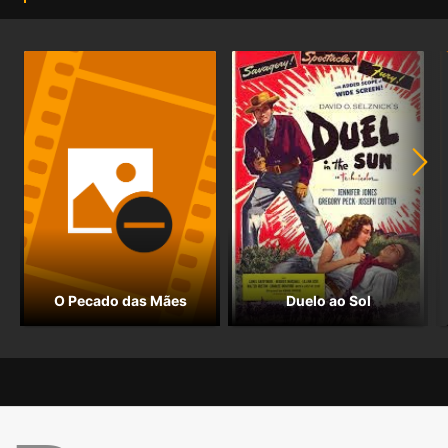
O Pecado das Mães
Duelo ao Sol