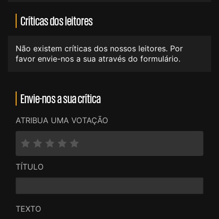
Críticas dos leitores
Não existem críticas dos nossos leitores. Por
favor envie-nos a sua através do formulário.
Envie-nos a sua crítica
ATRIBUA UMA VOTAÇÃO
TÍTULO
TEXTO