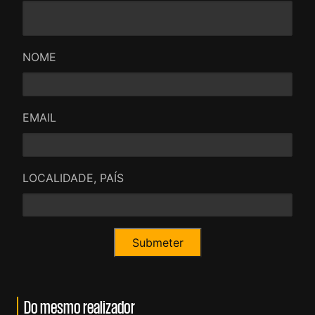
NOME
EMAIL
LOCALIDADE, PAÍS
Do mesmo realizador