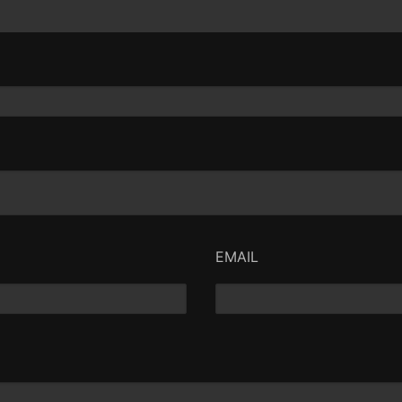
EMAIL