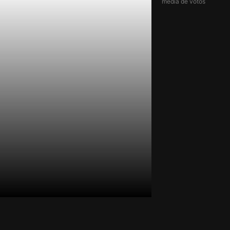
média de votos