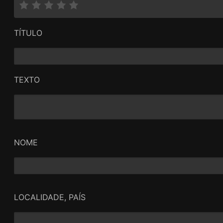
TÍTULO
TEXTO
NOME
LOCALIDADE, PAÍS