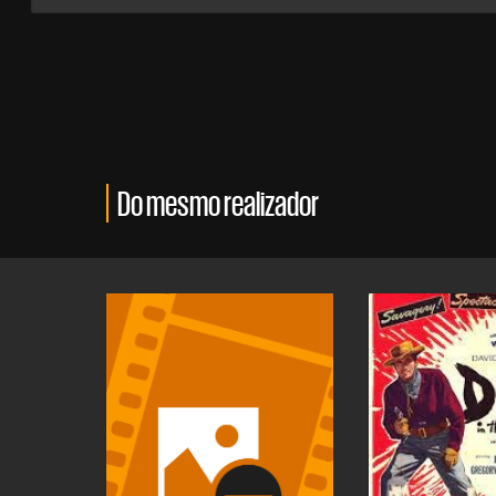
Do mesmo realizador