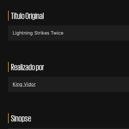
Título Original
Lightning Strikes Twice
Realizado por
King Vidor
Sinopse