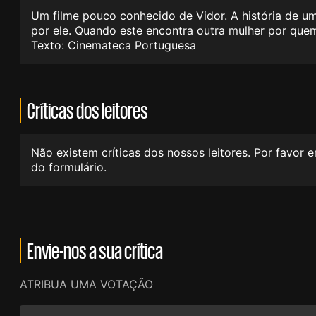
Um filme pouco conhecido de Vidor. A história de u
por ele. Quando este encontra outra mulher por quem
Texto: Cinemateca Portuguesa
Críticas dos leitores
Não existem críticas dos nossos leitores. Por favor 
do formulário.
Envie-nos a sua crítica
ATRIBUA UMA VOTAÇÃO