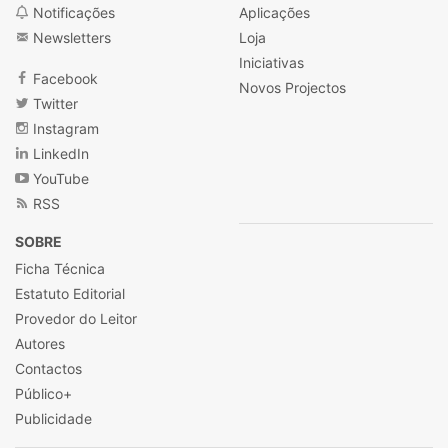
Notificações
Aplicações
Newsletters
Loja
Iniciativas
Facebook
Novos Projectos
Twitter
Instagram
LinkedIn
YouTube
RSS
SOBRE
Ficha Técnica
Estatuto Editorial
Provedor do Leitor
Autores
Contactos
Público+
Publicidade