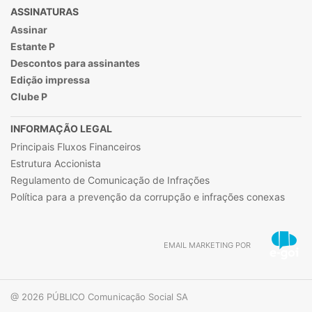
ASSINATURAS
Assinar
Estante P
Descontos para assinantes
Edição impressa
Clube P
INFORMAÇÃO LEGAL
Principais Fluxos Financeiros
Estrutura Accionista
Regulamento de Comunicação de Infrações
Política para a prevenção da corrupção e infrações conexas
EMAIL MARKETING POR
@ 2026 PÚBLICO Comunicação Social SA