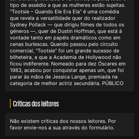
tipo de assédio a que as mulheres estão sujeitas.
"Tootsie – Quando Ele Era Ela" é uma comédia
que revela a versatilidade quer do realizador
Sydney Pollack — que dirigiu filmes de todos os
géneros —, quer de Dustin Hoffman, que está à
vontade tanto em papéis dramáticos como em
cenas burlescas. Quando passou pelo circuito
comercial, "Tootsie" foi um grande sucesso de
bilheteira, a que a Academia de Hollywood não
ficou indiferente. Nomeado para dez Óscares em
1983, acabou por conquistar apenas um, que foi
parar às mãos de Jessica Lange, premiada na
categoria de melhor actriz secundária. PÚBLICO
Críticas dos leitores
Não existem críticas dos nossos leitores. Por
favor envie-nos a sua através do formulário.