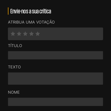
Envie-nos a sua crítica
ATRIBUA UMA VOTAÇÃO
TÍTULO
TEXTO
NOME