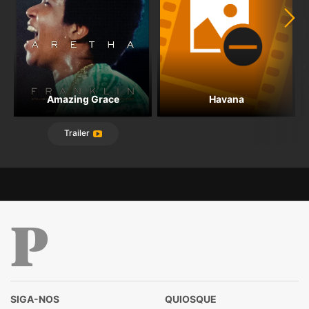
Amazing Grace
Havana
Trailer
Público
SIGA-NOS
QUIOSQUE