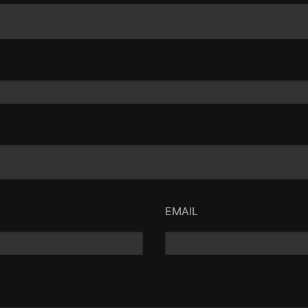
EMAIL