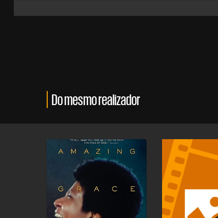
Do mesmo realizador