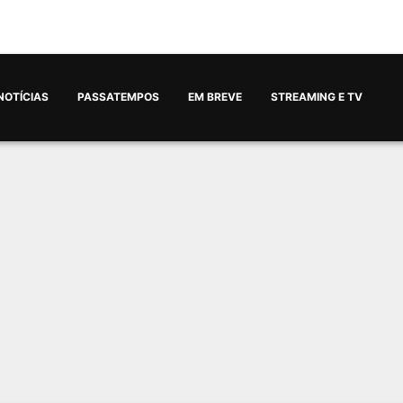
NOTÍCIAS
PASSATEMPOS
EM BREVE
STREAMING E TV