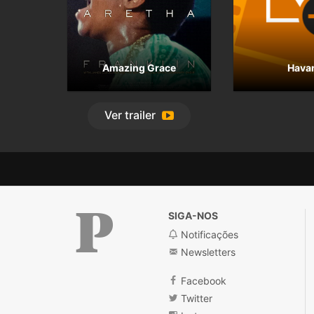
Amazing Grace
Hava
Ver
trailer
SIGA-NOS
Notificações
Newsletters
Público
Facebook
Twitter