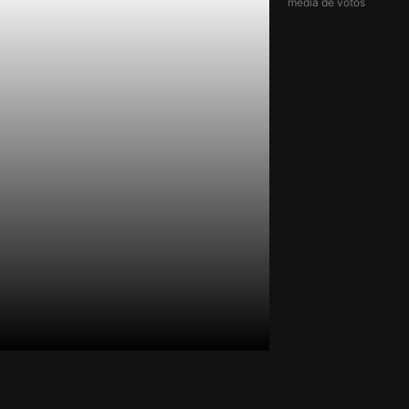
média de votos