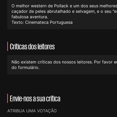
O melhor western de Pollack e um dos seus melhore
caçador de peles abrutalhado e selvagem, e o seu "e
fabulosa aventura.
Texto: Cinemateca Portuguesa
Críticas dos leitores
Não existem críticas dos nossos leitores. Por favor 
do formulário.
Envie-nos a sua crítica
ATRIBUA UMA VOTAÇÃO