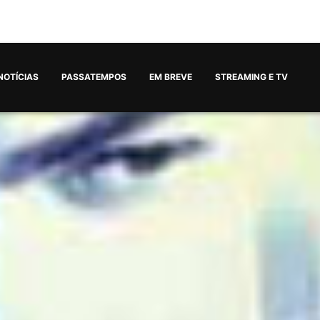
NOTÍCIAS
PASSATEMPOS
EM BREVE
STREAMING E TV