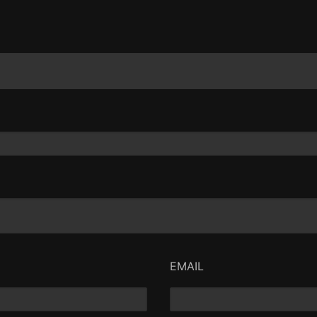
EMAIL