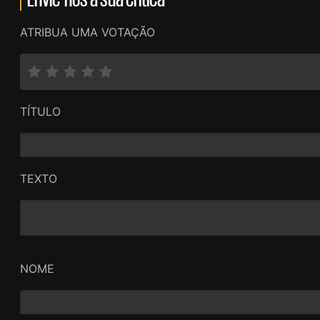
ATRIBUA UMA VOTAÇÃO
TÍTULO
TEXTO
NOME