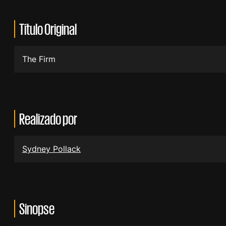
Título Original
The Firm
Realizado por
Sydney Pollack
Sinopse