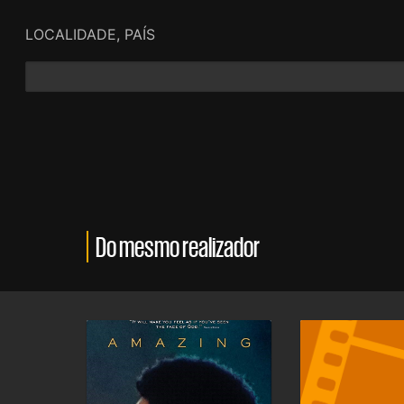
LOCALIDADE, PAÍS
Do mesmo realizador