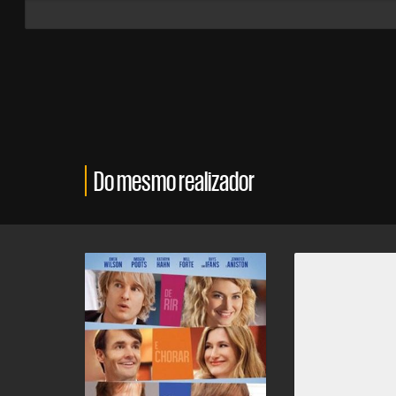
Do mesmo realizador