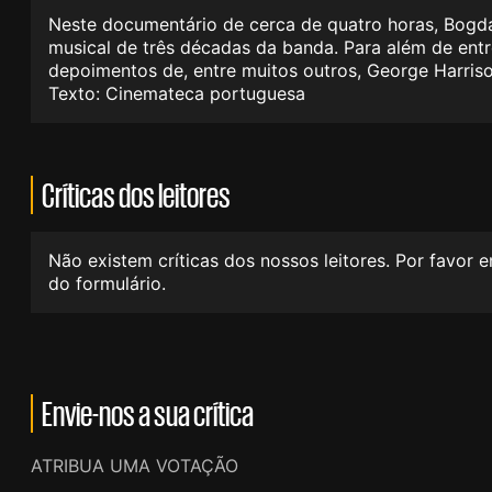
Neste documentário de cerca de quatro horas, Bogda
musical de três décadas da banda. Para além de entr
depoimentos de, entre muitos outros, George Harriso
Texto: Cinemateca portuguesa
Críticas dos leitores
Não existem críticas dos nossos leitores. Por favor 
do formulário.
Envie-nos a sua crítica
ATRIBUA UMA VOTAÇÃO