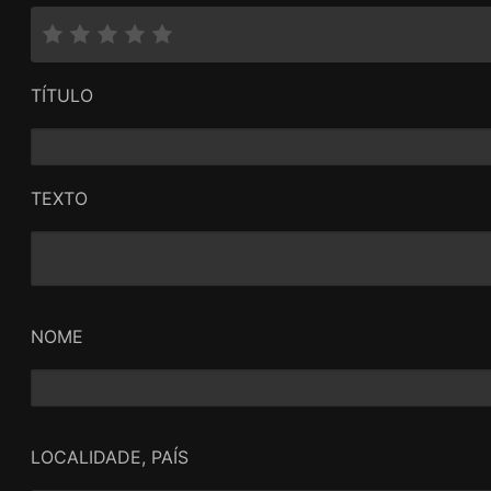
TÍTULO
TEXTO
NOME
LOCALIDADE, PAÍS