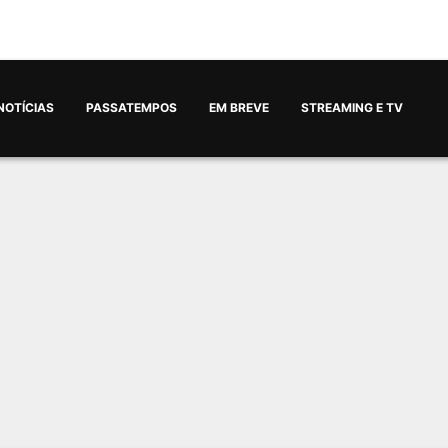
NOTÍCIAS
PASSATEMPOS
EM BREVE
STREAMING E TV