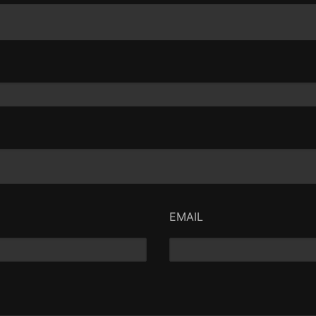
EMAIL