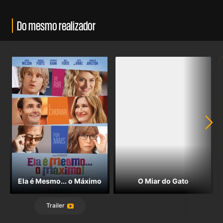
Do mesmo realizador
Ela é Mesmo... o Máximo
O Miar do Gato
Trailer