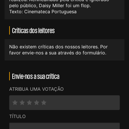
pelo público, Daisy Miller foi um flop.
Texto: Cinemateca Portuguesa
Críticas dos leitores
Não existem críticas dos nossos leitores. Por
favor envie-nos a sua através do formulário.
Envie-nos a sua crítica
ATRIBUA UMA VOTAÇÃO
TÍTULO