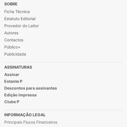
SOBRE
Ficha Técnica
Estatuto Editorial
Provedor do Leitor
Autores
Contactos
Público+
Publicidade
ASSINATURAS
Assinar
Estante P
Descontos para assinantes
Edição impressa
Clube P
INFORMAÇÃO LEGAL
Principais Fluxos Financeiros