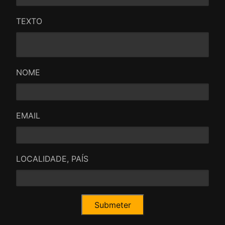
TEXTO
NOME
EMAIL
LOCALIDADE, PAÍS