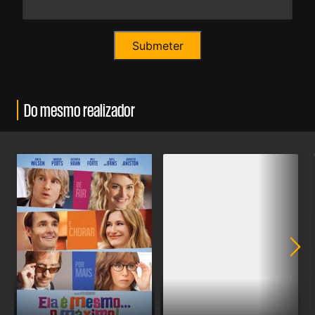
Do mesmo realizador