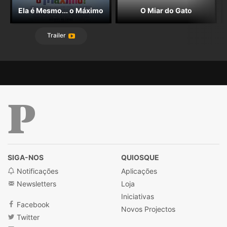
Ela é Mesmo... o Máximo
O Miar do Gato
Trailer
Público
SIGA-NOS
QUIOSQUE
Notificações
Aplicações
Newsletters
Loja
Iniciativas
Facebook
Novos Projectos
Twitter