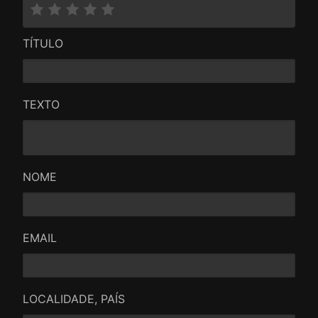
TÍTULO
TEXTO
NOME
EMAIL
LOCALIDADE, PAÍS