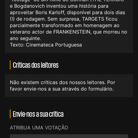
e Bogdanovich inventou uma história para
aproveitar Boris Karloff, disponível para dois dias
(!) de rodagem. Sem surpresa, TARGETS ficou
parcialmente transformado em homenagem ao
veterano actor de FRANKENSTEIN, que morreu no
ano seguinte.
Texto: Cinemateca Portuguesa
Críticas dos leitores
Não existem críticas dos nossos leitores. Por
favor envie-nos a sua através do formulário.
Envie-nos a sua crítica
ATRIBUA UMA VOTAÇÃO