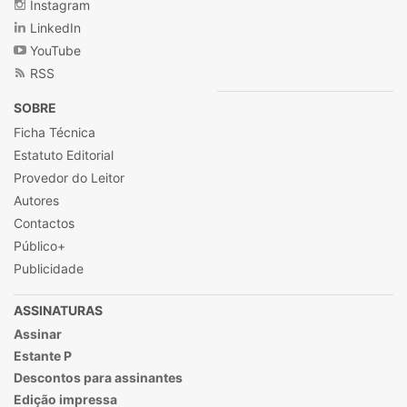
Instagram
LinkedIn
YouTube
RSS
SOBRE
Ficha Técnica
Estatuto Editorial
Provedor do Leitor
Autores
Contactos
Público+
Publicidade
ASSINATURAS
Assinar
Estante P
Descontos para assinantes
Edição impressa