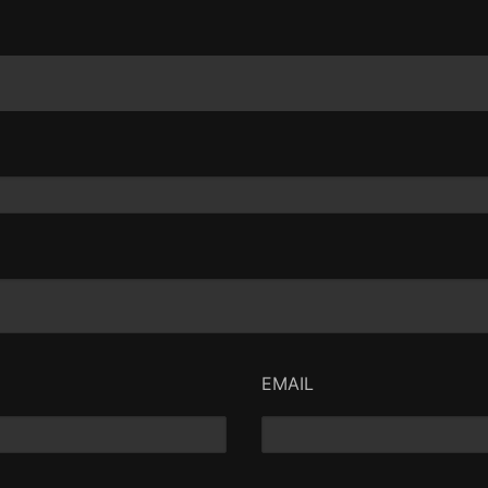
EMAIL