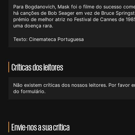
Para Bogdanovich, Mask foi o filme do sucesso come
há canções de Bob Seager em vez de Bruce Springste
prémio de melhor atriz no Festival de Cannes de 198
uma doença rara.
Texto: Cinemateca Portuguesa
Críticas dos leitores
Não existem críticas dos nossos leitores. Por favor 
do formulário.
Envie-nos a sua crítica