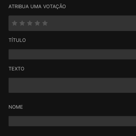
ATRIBUA UMA VOTAÇÃO
TÍTULO
TEXTO
NOME