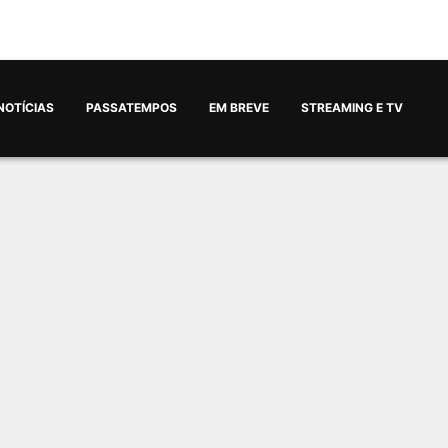
NOTÍCIAS
PASSATEMPOS
EM BREVE
STREAMING E TV