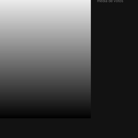
média de votos