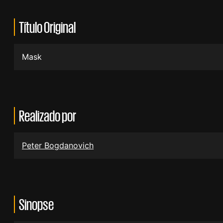
Título Original
Mask
Realizado por
Peter Bogdanovich
Sinopse