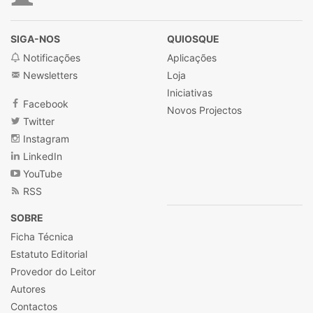
SIGA-NOS
QUIOSQUE
Notificações
Aplicações
Newsletters
Loja
Iniciativas
Facebook
Novos Projectos
Twitter
Instagram
LinkedIn
YouTube
RSS
SOBRE
Ficha Técnica
Estatuto Editorial
Provedor do Leitor
Autores
Contactos