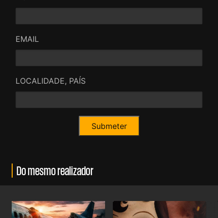
EMAIL
LOCALIDADE, PAÍS
Do mesmo realizador