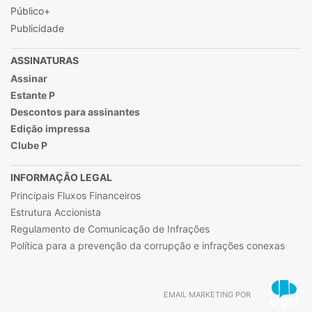
Público+
Publicidade
ASSINATURAS
Assinar
Estante P
Descontos para assinantes
Edição impressa
Clube P
INFORMAÇÃO LEGAL
Principais Fluxos Financeiros
Estrutura Accionista
Regulamento de Comunicação de Infrações
Política para a prevenção da corrupção e infrações conexas
EMAIL MARKETING POR