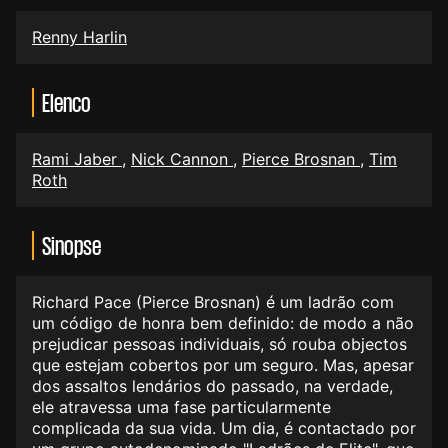
Renny Harlin
Elenco
Rami Jaber
,
Nick Cannon
,
Pierce Brosnan
,
Tim
Roth
Sinopse
Richard Pace (Pierce Brosnan) é um ladrão com
um código de honra bem definido: de modo a não
prejudicar pessoas individuais, só rouba objectos
que estejam cobertos por um seguro. Mas, apesar
dos assaltos lendários do passado, na verdade,
ele atravessa uma fase particularmente
complicada da sua vida. Um dia, é contactado por