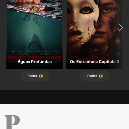
Águas Profundas
Os Estranhos: Capítulo 3
Trailer
Trailer
Público