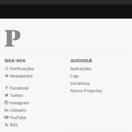
Público
SIGA-NOS
QUIOSQUE
Notificações
Aplicações
Newsletters
Loja
Iniciativas
Facebook
Novos Projectos
Twitter
Instagram
LinkedIn
YouTube
RSS