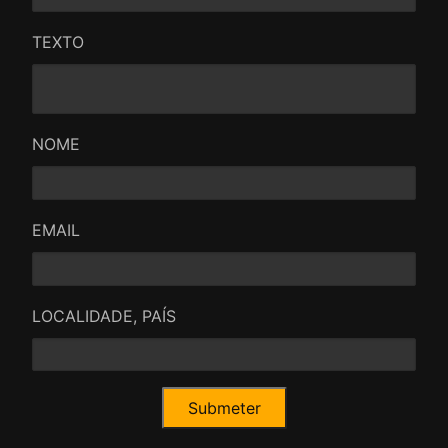
TEXTO
NOME
EMAIL
LOCALIDADE, PAÍS