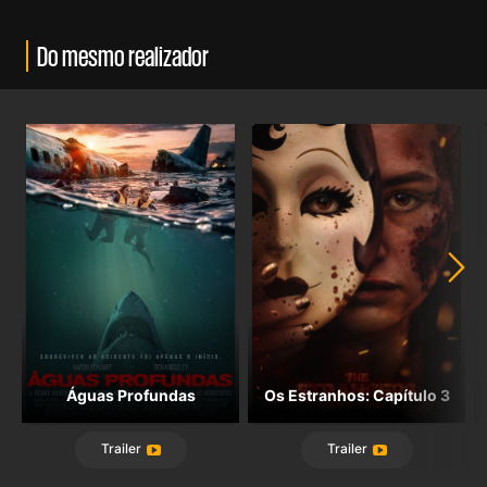
Do mesmo realizador
Águas Profundas
Os Estranhos: Capítulo 3
Trailer
Trailer