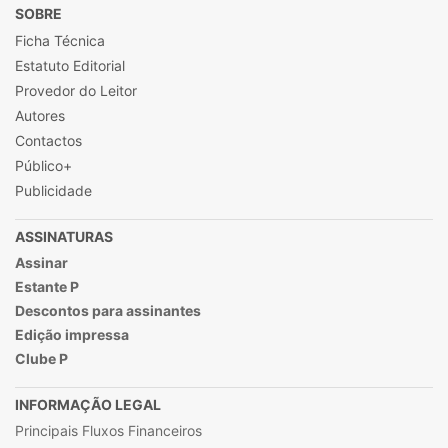
SOBRE
Ficha Técnica
Estatuto Editorial
Provedor do Leitor
Autores
Contactos
Público+
Publicidade
ASSINATURAS
Assinar
Estante P
Descontos para assinantes
Edição impressa
Clube P
INFORMAÇÃO LEGAL
Principais Fluxos Financeiros