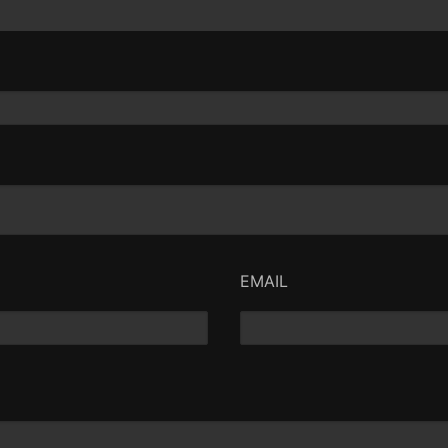
EMAIL