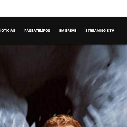
NOTÍCIAS
PASSATEMPOS
EM BREVE
STREAMING E TV