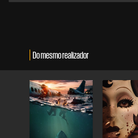
Do mesmo realizador