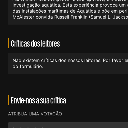
investigação aquática. Esta experiência provoca um
das instalações marítimas de Aquática e põe em perig
McAlester convida Russell Franklin (Samuel L. Jack
Críticas dos leitores
Não existem críticas dos nossos leitores. Por favor 
do formulário.
Envie-nos a sua crítica
ATRIBUA UMA VOTAÇÃO