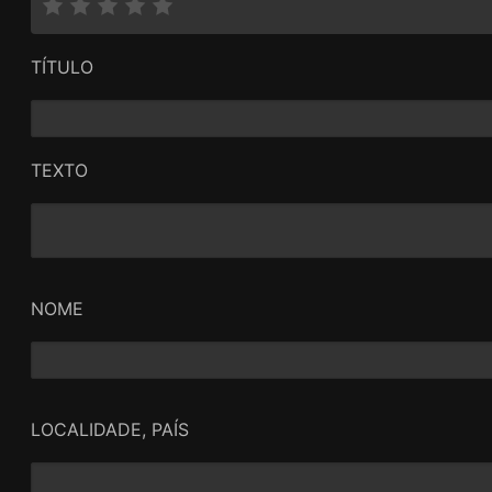
TÍTULO
TEXTO
NOME
LOCALIDADE, PAÍS