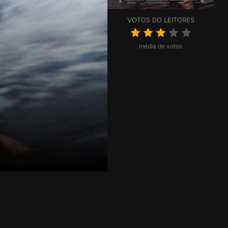
VOTOS DO LEITORES
média de votos