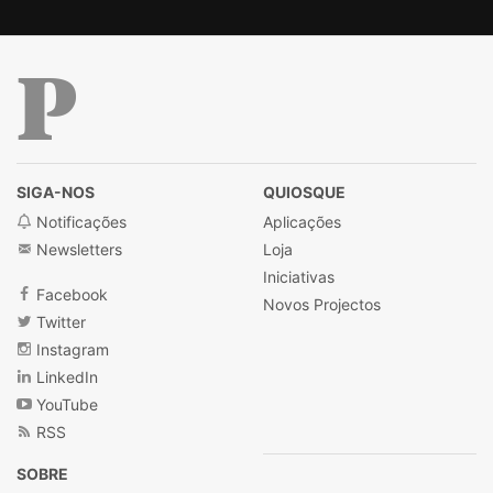
Público
SIGA-NOS
QUIOSQUE
Notificações
Aplicações
Newsletters
Loja
Iniciativas
Facebook
Novos Projectos
Twitter
Instagram
LinkedIn
YouTube
RSS
SOBRE