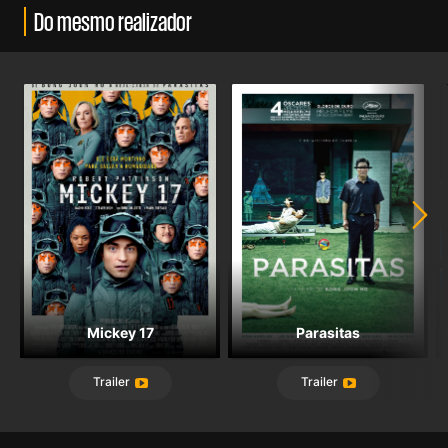
Do mesmo realizador
Mickey 17
Parasitas
Trailer
Trailer