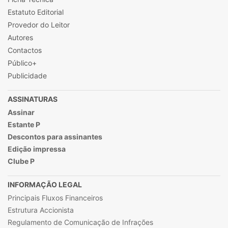
Estatuto Editorial
Provedor do Leitor
Autores
Contactos
Público+
Publicidade
ASSINATURAS
Assinar
Estante P
Descontos para assinantes
Edição impressa
Clube P
INFORMAÇÃO LEGAL
Principais Fluxos Financeiros
Estrutura Accionista
Regulamento de Comunicação de Infrações