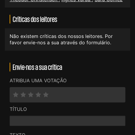
Críticas dos leitores
Não existem críticas dos nossos leitores. Por
favor envie-nos a sua através do formulário.
Envie-nos a sua crítica
ATRIBUA UMA VOTAÇÃO
TÍTULO