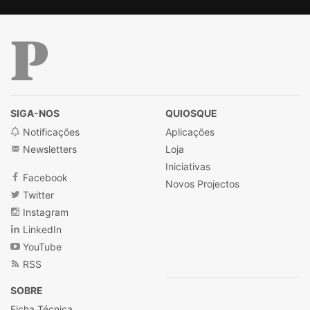
Público
SIGA-NOS
QUIOSQUE
Notificações
Aplicações
Newsletters
Loja
Iniciativas
Facebook
Novos Projectos
Twitter
Instagram
LinkedIn
YouTube
RSS
SOBRE
Ficha Técnica