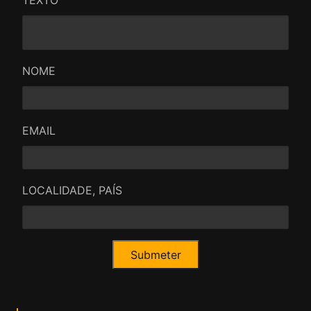
TEXTO
NOME
EMAIL
LOCALIDADE, PAÍS