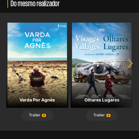
Do mesmo realizador
Varda Por Agnès
Olhares Lugares
Trailer
Trailer