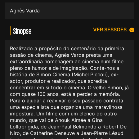
Agnès Varda
VER SESSÕES
Sinopse
Realizado a propósito do centenário da primeira
sessão de cinema, Agnès Varda presta uma
extraordinária homenagem ao cinema num filme
pleno de humor e de imaginação. Conta-nos a
história de Simon Cinéma (Michel Piccoli), ex-
actor, produtor e realizador, que acredita
concentrar em si todo o cinema. O velho Simon, já
com quase 100 anos, está a perder a memória.
Para o ajudar a reavivar o seu passado contrata
uma especialista que organiza uma maravilhosa
impostura. Um filme com um elenco do outro
mundo, que vai de Anouk Aimée a Gina
Lollobrigida, de Jean-Paul Belmondo a Robert De
Niro, de Catherine Deneuve a Jean-Pierre Léaud