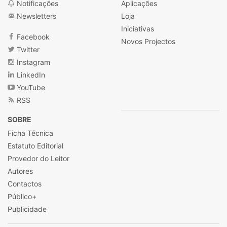
Notificações
Aplicações
Newsletters
Loja
Iniciativas
Facebook
Novos Projectos
Twitter
Instagram
LinkedIn
YouTube
RSS
SOBRE
Ficha Técnica
Estatuto Editorial
Provedor do Leitor
Autores
Contactos
Público+
Publicidade