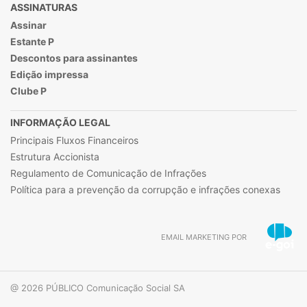
ASSINATURAS
Assinar
Estante P
Descontos para assinantes
Edição impressa
Clube P
INFORMAÇÃO LEGAL
Principais Fluxos Financeiros
Estrutura Accionista
Regulamento de Comunicação de Infrações
Política para a prevenção da corrupção e infrações conexas
EMAIL MARKETING POR
@ 2026 PÚBLICO Comunicação Social SA