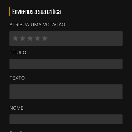
Envie-nos a sua crítica
ATRIBUA UMA VOTAÇÃO
TÍTULO
TEXTO
NOME