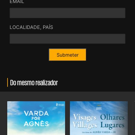
EMAIL
LOCALIDADE, PAÍS
Do mesmo realizador