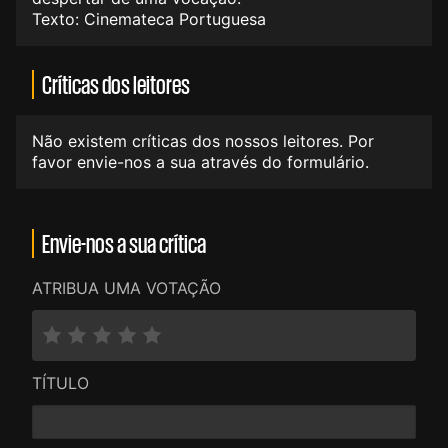
Texto: Cinemateca Portuguesa
Críticas dos leitores
Não existem críticas dos nossos leitores. Por
favor envie-nos a sua através do formulário.
Envie-nos a sua crítica
ATRIBUA UMA VOTAÇÃO
TÍTULO