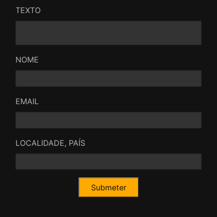
TEXTO
NOME
EMAIL
LOCALIDADE, PAÍS