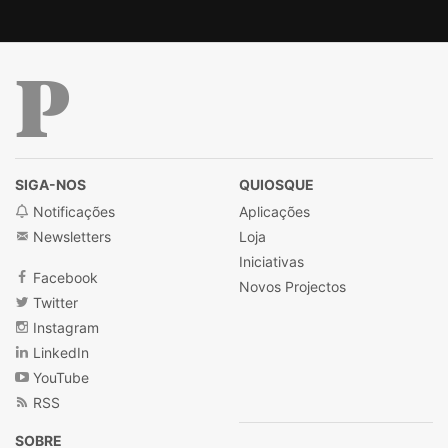
Público
SIGA-NOS
QUIOSQUE
Notificações
Aplicações
Newsletters
Loja
Iniciativas
Facebook
Novos Projectos
Twitter
Instagram
LinkedIn
YouTube
RSS
SOBRE