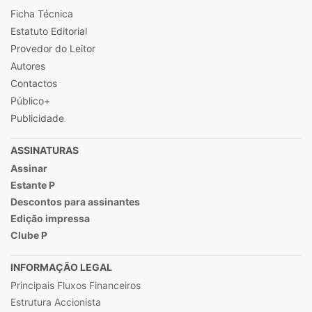
Ficha Técnica
Estatuto Editorial
Provedor do Leitor
Autores
Contactos
Público+
Publicidade
ASSINATURAS
Assinar
Estante P
Descontos para assinantes
Edição impressa
Clube P
INFORMAÇÃO LEGAL
Principais Fluxos Financeiros
Estrutura Accionista