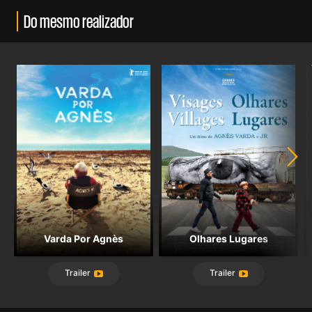
Do mesmo realizador
Varda Por Agnès
Olhares Lugares
Trailer
Trailer