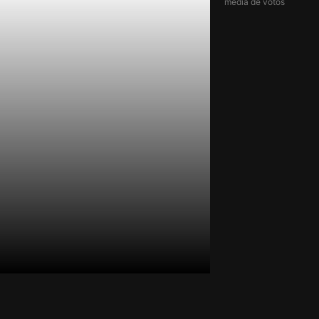
média de votos