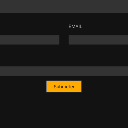
EMAIL