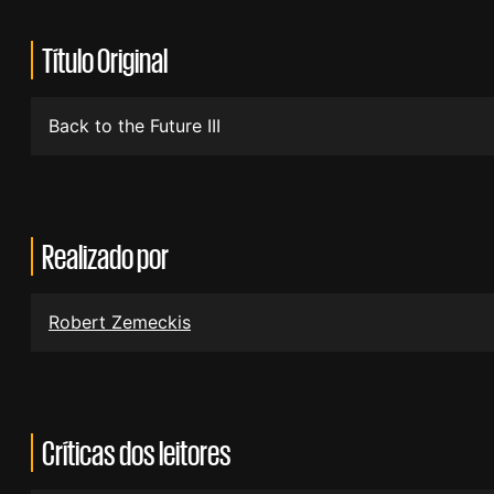
Título Original
Back to the Future III
Realizado por
Robert Zemeckis
Críticas dos leitores