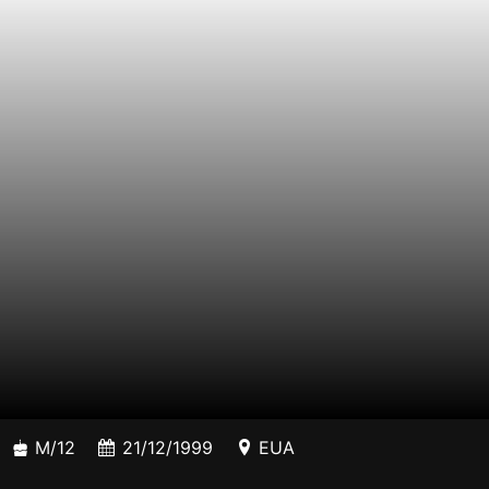
M/12
21/12/1999
EUA