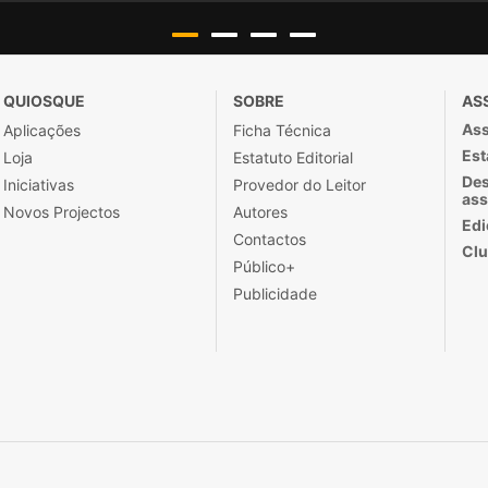
QUIOSQUE
SOBRE
AS
Ass
Aplicações
Ficha Técnica
Est
Loja
Estatuto Editorial
Des
Iniciativas
Provedor do Leitor
ass
Novos Projectos
Autores
Edi
Contactos
Clu
Público+
Publicidade