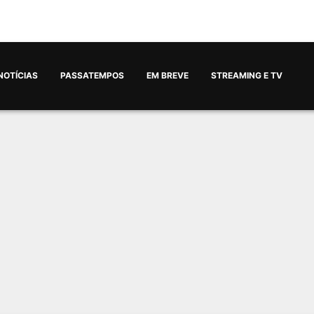
NOTÍCIAS
PASSATEMPOS
EM BREVE
STREAMING E TV