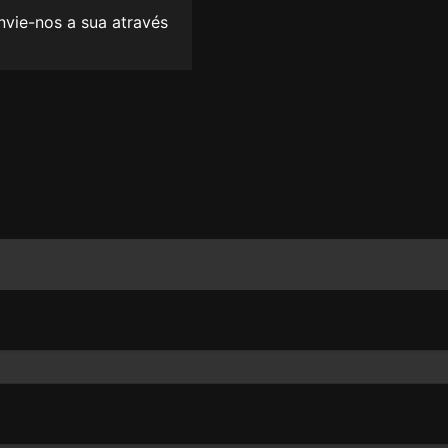
envie-nos a sua através