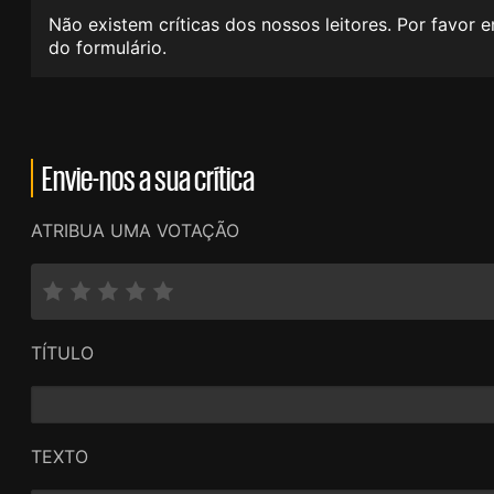
Não existem críticas dos nossos leitores. Por favor 
do formulário.
Envie-nos a sua crítica
ATRIBUA UMA VOTAÇÃO
TÍTULO
TEXTO